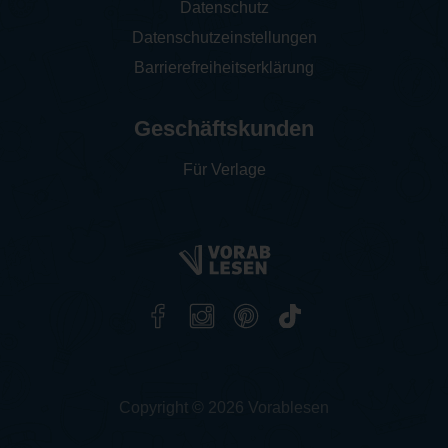
Datenschutz
Datenschutzeinstellungen
Barrierefreiheitserklärung
Geschäftskunden
Für Verlage
Copyright © 2026 Vorablesen