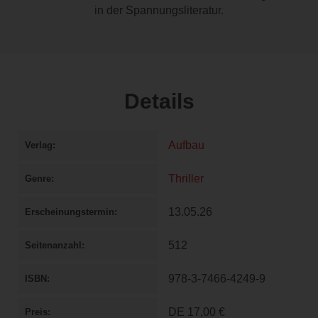
in der Spannungsliteratur.
Details
Aufbau
Verlag
Thriller
Genre
13.05.26
Erscheinungstermin
512
Seitenanzahl
978-3-7466-4249-9
ISBN
DE
17,00 €
Preis