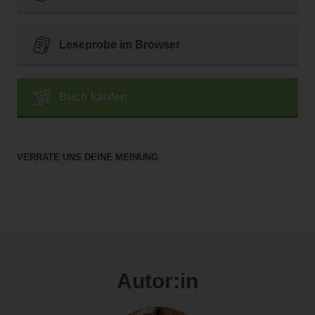
Leseprobe im Browser
Buch kaufen
VERRATE UNS DEINE MEINUNG
Autor:in