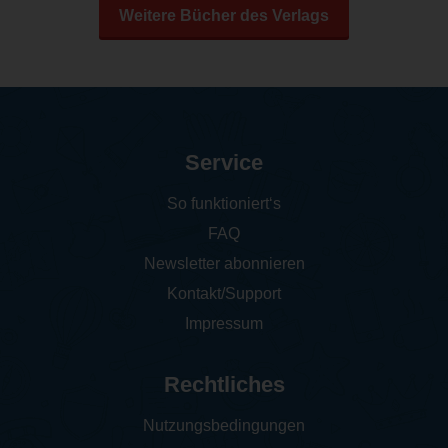
Weitere Bücher des Verlags
Service
So funktioniert‘s
FAQ
Newsletter abonnieren
Kontakt/Support
Impressum
Rechtliches
Nutzungsbedingungen