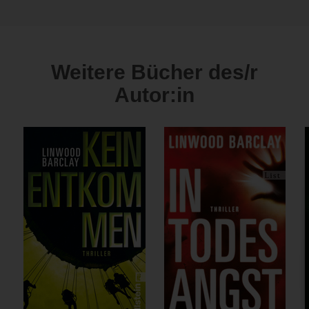
Weitere Bücher des/r
Autor:in