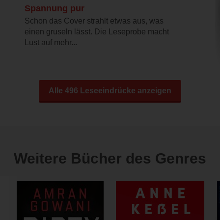
Spannung pur
Schon das Cover strahlt etwas aus, was
einen gruseln lässt. Die Leseprobe macht
Lust auf mehr...
Alle 496 Leseeindrücke anzeigen
Weitere Bücher des Genres