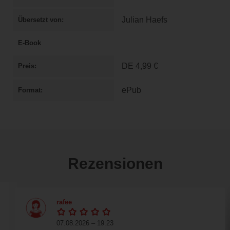
Julian Haefs
Übersetzt von
E-Book
DE
4,99 €
Preis
ePub
Format
Rezensionen
rafee
07.08.2026 – 19:23