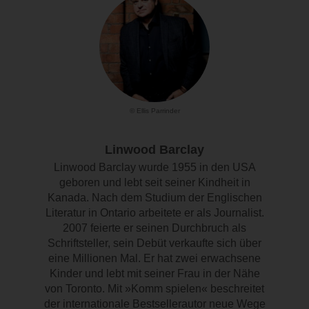
© Ellis Parrinder
Linwood Barclay
Linwood Barclay wurde 1955 in den USA
geboren und lebt seit seiner Kindheit in
Kanada. Nach dem Studium der Englischen
Literatur in Ontario arbeitete er als Journalist.
2007 feierte er seinen Durchbruch als
Schriftsteller, sein Debüt verkaufte sich über
eine Millionen Mal. Er hat zwei erwachsene
Kinder und lebt mit seiner Frau in der Nähe
von Toronto. Mit »Komm spielen« beschreitet
der internationale Bestsellerautor neue Wege