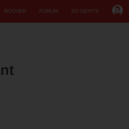
BÜCHER
FORUM
SO GEHT'S
ant