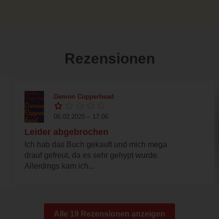
Rezensionen
Demon Copperhead
06.02.2025 – 17:06
Leider abgebrochen
Ich hab das Buch gekauft und mich mega
drauf gefreut, da es sehr gehypt wurde.
Allerdings kam ich...
Alle 19 Rezensionen anzeigen