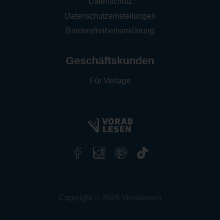
Datenschutz
Datenschutzeinstellungen
Barrierefreiheitserklärung
Geschäftskunden
Für Verlage
Copyright © 2026 Vorablesen