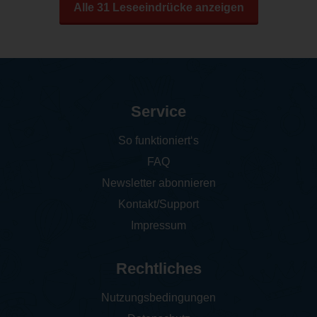
Alle 31 Leseeindrücke anzeigen
Service
So funktioniert‘s
FAQ
Newsletter abonnieren
Kontakt/Support
Impressum
Rechtliches
Nutzungsbedingungen