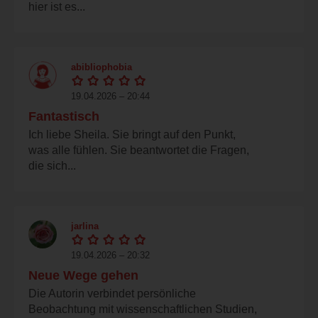
hier ist es...
abibliophobia
19.04.2026 – 20:44
Fantastisch
Ich liebe Sheila. Sie bringt auf den Punkt,
was alle fühlen. Sie beantwortet die Fragen,
die sich...
jarlina
19.04.2026 – 20:32
Neue Wege gehen
Die Autorin verbindet persönliche
Beobachtung mit wissenschaftlichen Studien,