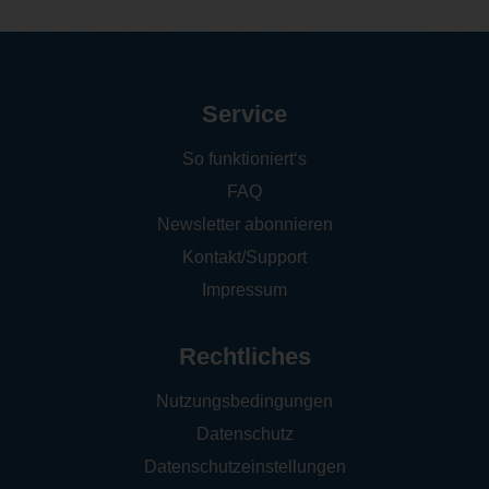
Service
So funktioniert‘s
FAQ
Newsletter abonnieren
Kontakt/Support
Impressum
Rechtliches
Nutzungsbedingungen
Datenschutz
Datenschutzeinstellungen