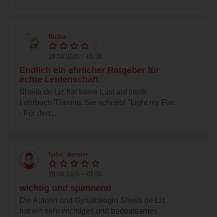
fönbo
20.04.2026 – 01:00
Endlich ein ehrlicher Ratgeber für
echte Leidenschaft.
Sheila de Liz hat keine Lust auf steife
Lehrbuch-Theorie. Sie schreibt "Light my Fire
- Für den...
lydia_dassler
20.04.2026 – 01:00
wichtig und spannend
Die Autorin und Gynäkologin Sheila de Liz
hat ein sehr wichtiges und bedeutsames