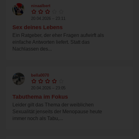
ninaalbert
20.04.2026 – 23:11
Sex deines Lebens
Ein Ratgeber, der eher Fragen aufwirft als
einfache Antworten liefert. Statt das
Nachlassen des...
bella0070
20.04.2026 – 23:05
Tabuthema im Fokus
Leider gilt das Thema der weiblichen
Sexualität jenseits der Menopause heute
immer noch als Tabu,...