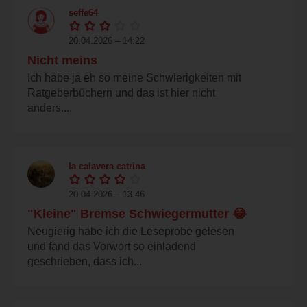
seffe64
20.04.2026 – 14:22
Nicht meins
Ich habe ja eh so meine Schwierigkeiten mit
Ratgeberbüchern und das ist hier nicht
anders....
la calavera catrina
20.04.2026 – 13:46
"Kleine" Bremse Schwiegermutter 😂
Neugierig habe ich die Leseprobe gelesen
und fand das Vorwort so einladend
geschrieben, dass ich...