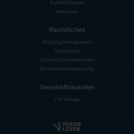
Kontakt/Support
Impressum
Rechtliches
Nutzungsbedingungen
Datenschutz
Datenschutzeinstellungen
Barrierefreiheitserklärung
Geschäftskunden
Für Verlage