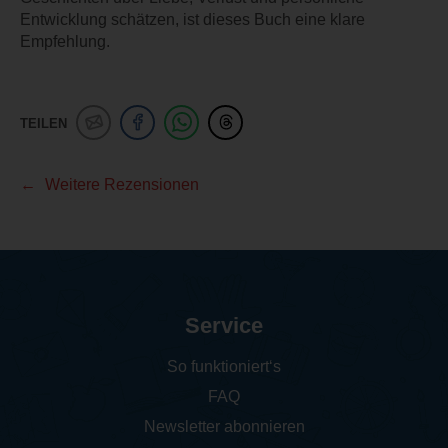
Entwicklung schätzen, ist dieses Buch eine klare
Empfehlung.
TEILEN
Weitere Rezensionen
Service
So funktioniert‘s
FAQ
Newsletter abonnieren