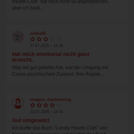
Hearts Club" hat mich nicht so angesprochen,
aber ich fand...
saskia02
27.07.2025 – 15:30
Hat mich emotional nicht ganz
erreicht.
Was mir gut gefallen hat, war der Umgang mit
Claras psychischem Zustand. Ihre Ängste,...
imagine_daydreaming
23.07.2025 – 14:41
Gut umgesetzt
Ich durfte das Buch "Lonely Hearts Club" von