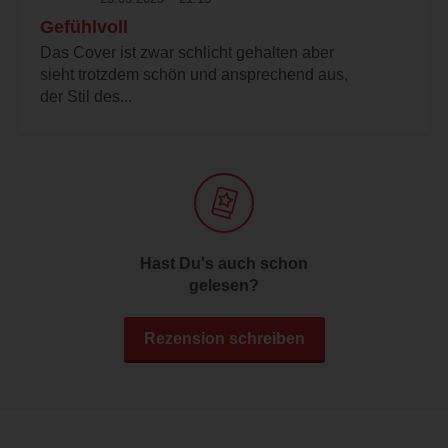
Gefühlvoll
Das Cover ist zwar schlicht gehalten aber
sieht trotzdem schön und ansprechend aus,
der Stil des...
Hast Du's auch schon
gelesen?
Rezension schreiben