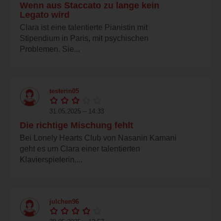
Wenn aus Staccato zu lange kein
Legato wird
Clara ist eine talentierte Pianistin mit
Stipendium in Paris, mit psychischen
Problemen. Sie...
testerin05
31.05.2025 – 14:33
Die richtige Mischung fehlt
Bei Lonely Hearts Club von Nasanin Kamani
geht es um Clara einer talentierten
Klavierspielerin,...
julchen96