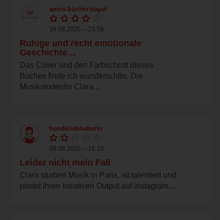
annis-bücherstapel
19.08.2025 – 23:59
Ruhige und recht emotionale
Geschichte…
Das Cover und den Farbschnitt dieses
Buches finde ich wunderschön. Die
Musikstudentin Clara...
hundeliebhaberin
09.08.2025 – 16:10
Leider nicht mein Fall
Clara studiert Musik in Paris, ist talentiert und
postet ihren kreativen Output auf instagram....