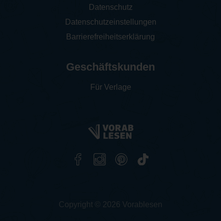
Datenschutz
Datenschutzeinstellungen
Barrierefreiheitserklärung
Geschäftskunden
Für Verlage
Copyright © 2026 Vorablesen