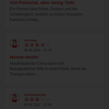
Viel Potenzial, aber wenig Tiefe
Ein Roman über Nähe, Distanz und die
Schwierigkeit, wirklich zu fühlen Nassanin
Kamanis Lonely...
minnieg
06.06.2025 – 22:34
Mental Health
Musikstudentin Clara sucht sich
therapeutische Hilfe in einer Klinik, bricht die
Therapie dann...
larissastuecke
05.06.2025 – 22:58