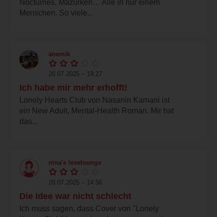
Nocturnes, Mazurken… Alle in nur einem
Menschen. So viele...
anemik
28.07.2025 – 19:27
Ich habe mir mehr erhofft!
Lonely Hearts Club von Nasanin Kamani ist
ein New Adult, Mental-Health Roman. Mir hat
das...
nina's leselounge
28.07.2025 – 14:56
Die Idee war nicht schlecht
Ich muss sagen, dass Cover von "Lonely