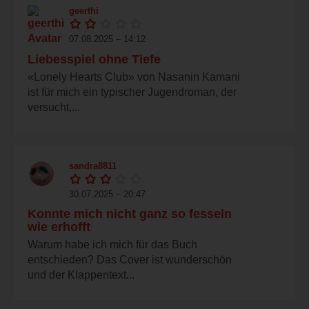
geerthi
07.08.2025 – 14:12
Liebesspiel ohne Tiefe
«Lonely Hearts Club» von Nasanin Kamani
ist für mich ein typischer Jugendroman, der
versucht,...
sandra8811
30.07.2025 – 20:47
Konnte mich nicht ganz so fesseln
wie erhofft
Warum habe ich mich für das Buch
entschieden? Das Cover ist wunderschön
und der Klappentext...