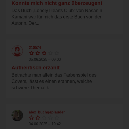
Konnte mich nicht ganz überzeugen!
Das Buch „Lonely Hearts Club“ von Nasanin
Kamani war für mich das erste Buch von der
Autorin. Der...
210574
05.06.2025 – 09:00
Authentisch erzählt
Betrachte man allein das Farbenspiel des
Covers, lässt es einen erahnen, welche
schwere Thematik...
alex_buchgeplauder
04.06.2025 – 19:42