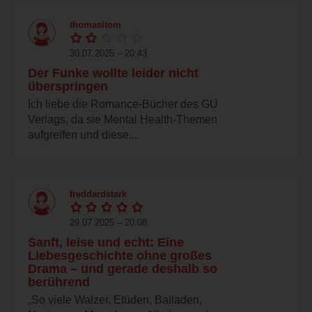
thomasitom
30.07.2025 – 20:43
Der Funke wollte leider nicht
überspringen
Ich liebe die Romance-Bücher des GU
Verlags, da sie Mental Health-Themen
aufgreifen und diese...
freddardstark
29.07.2025 – 20:08
Sanft, leise und echt: Eine
Liebesgeschichte ohne großes
Drama – und gerade deshalb so
berührend
„So viele Walzer, Etüden, Balladen,