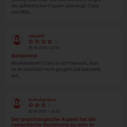
der authentischen Figuren überzeugt. Clara
und Milly...
silke2207
26.06.2025 – 12:50
Berührend
Musikstudentin Clara ist sich bewusst, dass
es ihr psychisch nicht gut geht und bekommt,
auf...
bookishgirljana
20.06.2025 – 16:43
Der psychologische Aspekt hat die
romantische Beziehung zu sehr in