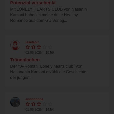
Potenzial verschenkt
Mit LONELY HEARTS CLUB von Nasanin
Kamani habe ich meine dritte Healthy
Romance aus dem GU Verlag...
lesetapir
02.06.2025 – 19:59
Tränenlachen
Der YA-Roman "Lonely hearts club" von
Nasananin Kamani erzählt die Geschichte
der jungen...
annnnnnna
01.06.2025 – 14:54