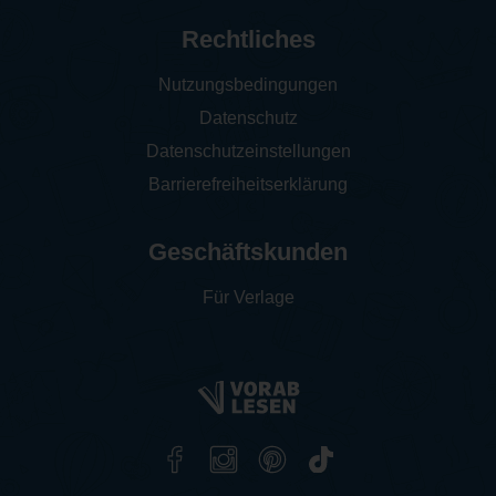
Rechtliches
Nutzungsbedingungen
Datenschutz
Datenschutzeinstellungen
Barrierefreiheitserklärung
Geschäftskunden
Für Verlage