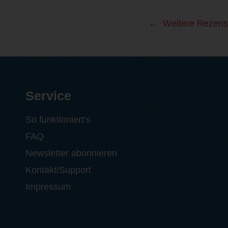
Weitere Rezens
Service
So funktioniert‘s
FAQ
Newsletter abonnieren
Kontakt/Support
Impressum