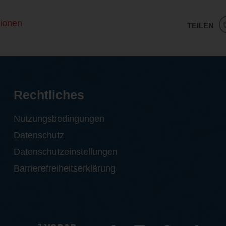
ionen
TEILEN
Rechtliches
Nutzungsbedingungen
Datenschutz
Datenschutzeinstellungen
Barrierefreiheitserklärung