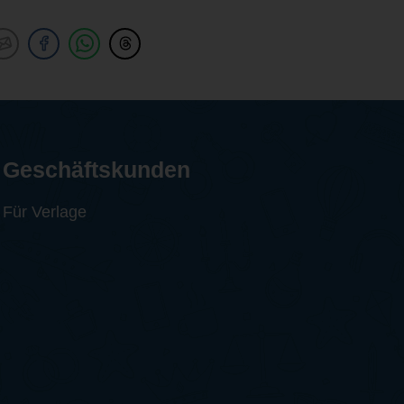
Geschäftskunden
Für Verlage