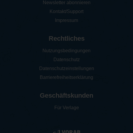
Newsletter abonnieren
Kontakt/Support
Impressum
Rechtliches
Nutzungsbedingungen
Datenschutz
Datenschutzeinstellungen
Barrierefreiheitserklärung
Geschäftskunden
Für Verlage