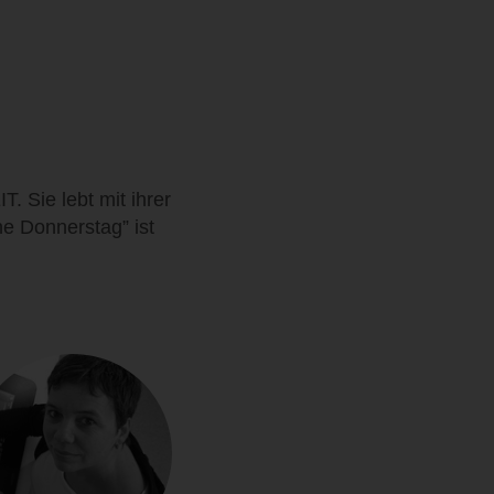
T. Sie lebt mit ihrer
e Donnerstag” ist