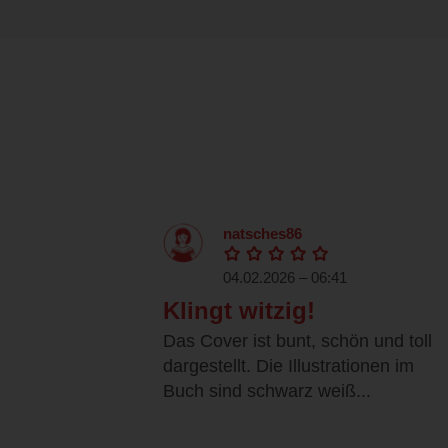
natsches86
04.02.2026 – 06:41
Klingt witzig!
Das Cover ist bunt, schön und toll
dargestellt. Die Illustrationen im
Buch sind schwarz weiß...