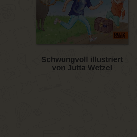
Schwungvoll illustriert
von Jutta Wetzel