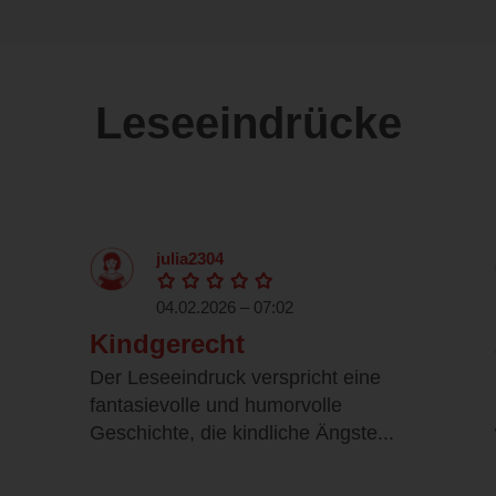
Leseeindrücke
julia2304
04.02.2026 – 07:02
Kindgerecht
Der Leseeindruck verspricht eine
fantasievolle und humorvolle
Geschichte, die kindliche Ängste...