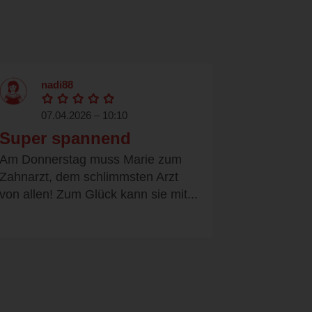
nadi88
07.04.2026 – 10:10
Super spannend
Am Donnerstag muss Marie zum
Zahnarzt, dem schlimmsten Arzt
von allen! Zum Glück kann sie mit...