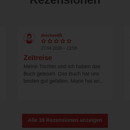
drechen85
27.04.2026 – 13:59
Zeitreise
Meine Tochter und ich haben das
Buch gelesen. Das Buch hat uns
beiden gut gefallen. Marie hat an...
Alle 39 Rezensionen anzeigen