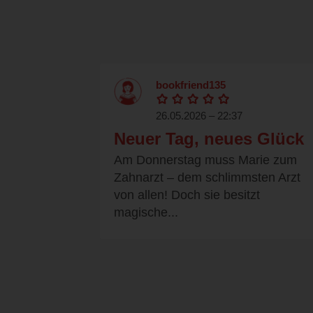
bookfriend135
26.05.2026 – 22:37
Neuer Tag, neues Glück
Am Donnerstag muss Marie zum
Zahnarzt – dem schlimmsten Arzt
von allen! Doch sie besitzt
magische...