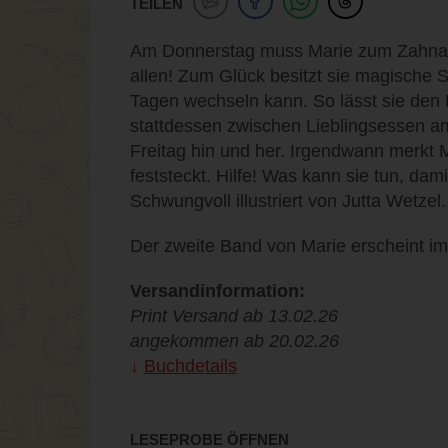
TEILEN
Am Donnerstag muss Marie zum Zahnar
allen! Zum Glück besitzt sie magische S
Tagen wechseln kann. So lässt sie den 
stattdessen zwischen Lieblingsessen 
Freitag hin und her. Irgendwann merkt 
feststeckt. Hilfe! Was kann sie tun, dami
Schwungvoll illustriert von Jutta Wetzel.
Der zweite Band von Marie erscheint im
Versandinformation:
Print Versand ab 13.02.26
angekommen ab 20.02.26
Buchdetails
LESEPROBE ÖFFNEN