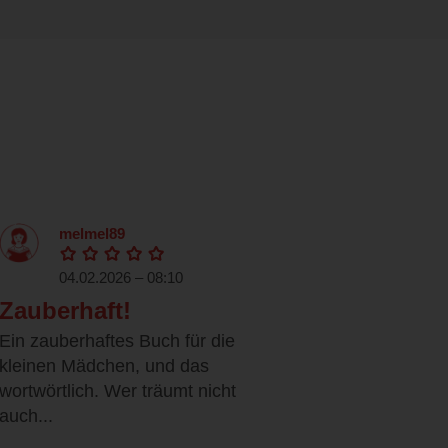
melmel89
04.02.2026 – 08:10
Zauberhaft!
Ein zauberhaftes Buch für die
kleinen Mädchen, und das
wortwörtlich. Wer träumt nicht
auch...