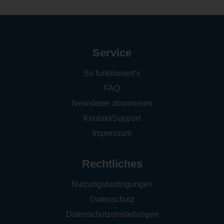
Service
So funktioniert‘s
FAQ
Newsletter abonnieren
Kontakt/Support
Impressum
Rechtliches
Nutzungsbedingungen
Datenschutz
Datenschutzeinstellungen