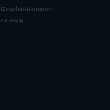
Geschäftskunden
Für Verlage