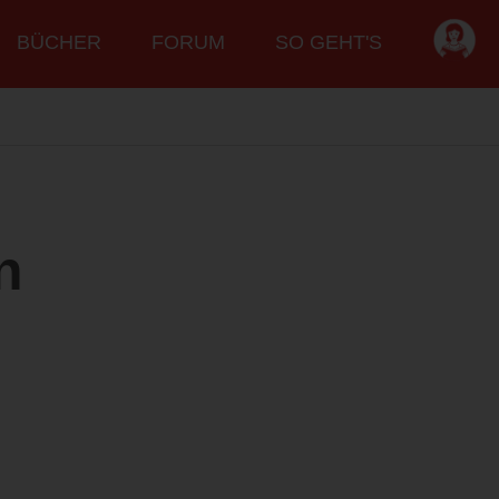
BÜCHER
FORUM
SO GEHT'S
n