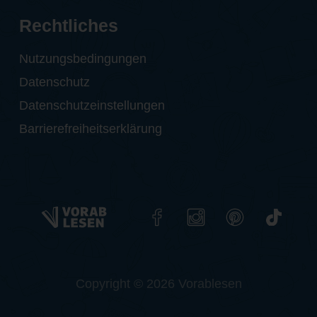
Rechtliches
Nutzungsbedingungen
Datenschutz
Datenschutzeinstellungen
Barrierefreiheitserklärung
Copyright © 2026 Vorablesen