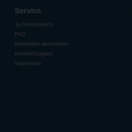
Service
So funktioniert‘s
FAQ
Newsletter abonnieren
Kontakt/Support
Impressum