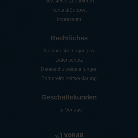
Newsletter abonnieren
Kontakt/Support
Impressum
Rechtliches
Nutzungsbedingungen
Datenschutz
Datenschutzeinstellungen
Barrierefreiheitserklärung
Geschäftskunden
Für Verlage