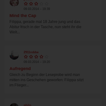
09.03.2014 – 19:39
Mind the Cap
Filippa, gerade mal 18 Jahre jung und das
Abitur frisch in der Tasche, nun steht ihr die
Welt...
2911robbe
09.03.2014 – 19:20
Aufregend
Gleich zu Beginn der Leseprobe wird man
mitten ins Geschehen geworfen: Filippa sitzt
im Flieger...
philo