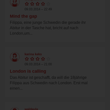
09.03.2014 – 22:49
Mind the gap
Filippa, eine junge Schwedin die gerade ihr
Abitur in der Tasche hat, bricht auf nach
London,um...
karina keks
09.03.2014 – 21:00
London is calling
Das Abitur ist geschafft, da will die 18jährige
Filippa aus Schwedin nach London. Erst mal
einen...
waldeule