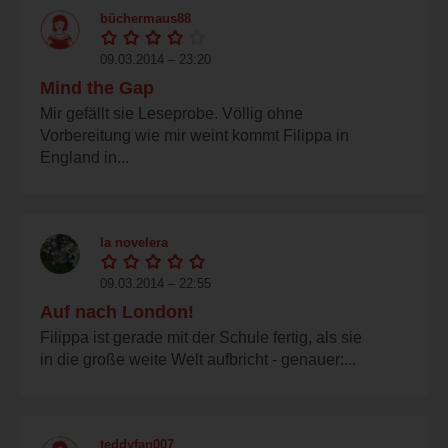
büchermaus88
09.03.2014 – 23:20
Mind the Gap
Mir gefällt sie Leseprobe. Völlig ohne
Vorbereitung wie mir weint kommt Filippa in
England in...
la novelera
09.03.2014 – 22:55
Auf nach London!
Filippa ist gerade mit der Schule fertig, als sie
in die große weite Welt aufbricht - genauer:...
teddyfan007