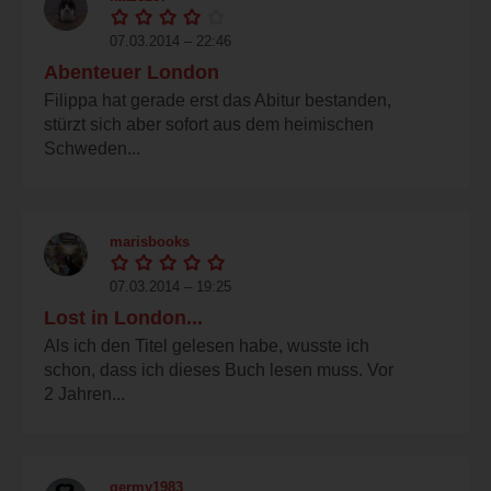
07.03.2014 – 22:46
Abenteuer London
Filippa hat gerade erst das Abitur bestanden,
stürzt sich aber sofort aus dem heimischen
Schweden...
marisbooks
07.03.2014 – 19:25
Lost in London...
Als ich den Titel gelesen habe, wusste ich
schon, dass ich dieses Buch lesen muss. Vor
2 Jahren...
germy1983