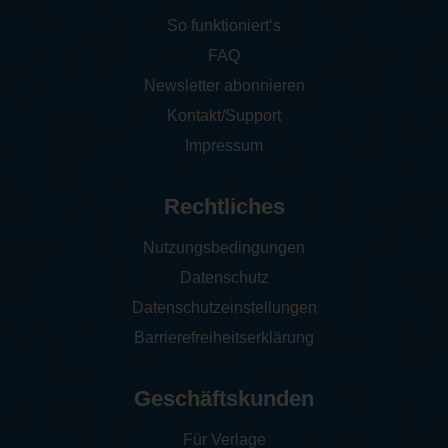
So funktioniert‘s
FAQ
Newsletter abonnieren
Kontakt/Support
Impressum
Rechtliches
Nutzungsbedingungen
Datenschutz
Datenschutzeinstellungen
Barrierefreiheitserklärung
Geschäftskunden
Für Verlage