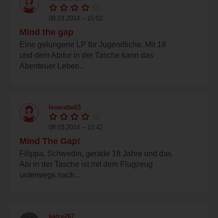
08.03.2014 – 15:02
Mind the gap
Eine gelungene LP für Jugendliche. Mit 18
und dem Abitur in der Tasche kann das
Abenteuer Leben...
leseratte65
08.03.2014 – 10:42
Mind The Gap!
Filippa, Schwedin, gerade 18 Jahre und das
Abi in der Tasche ist mit dem Flugzeug
unterwegs nach...
katze267