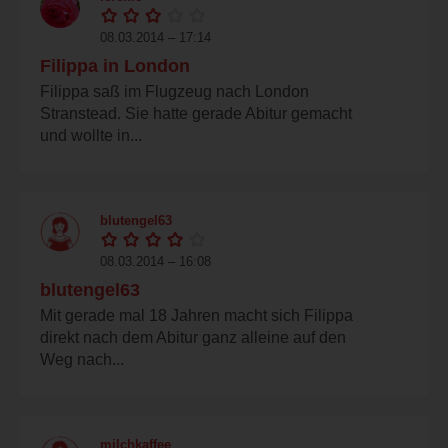
08.03.2014 – 17:14
Filippa in London
Filippa saß im Flugzeug nach London
Stranstead. Sie hatte gerade Abitur gemacht
und wollte in...
blutengel63
08.03.2014 – 16:08
blutengel63
Mit gerade mal 18 Jahren macht sich Filippa
direkt nach dem Abitur ganz alleine auf den
Weg nach...
milchkaffee