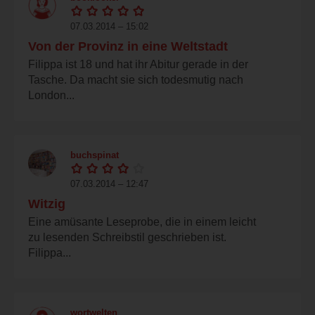
07.03.2014 – 15:02
Von der Provinz in eine Weltstadt
Filippa ist 18 und hat ihr Abitur gerade in der
Tasche. Da macht sie sich todesmutig nach
London...
buchspinat
07.03.2014 – 12:47
Witzig
Eine amüsante Leseprobe, die in einem leicht
zu lesenden Schreibstil geschrieben ist.
Filippa...
wortwelten