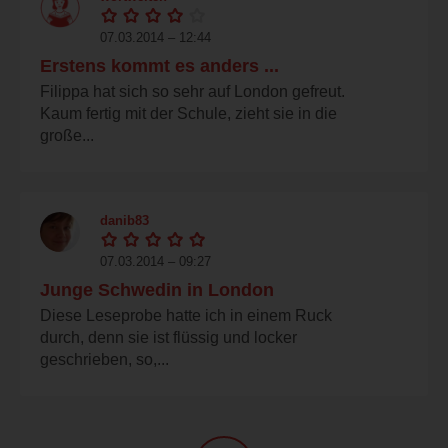
07.03.2014 – 12:44
Erstens kommt es anders ...
Filippa hat sich so sehr auf London gefreut.
Kaum fertig mit der Schule, zieht sie in die
große...
danib83
07.03.2014 – 09:27
Junge Schwedin in London
Diese Leseprobe hatte ich in einem Ruck
durch, denn sie ist flüssig und locker
geschrieben, so,...