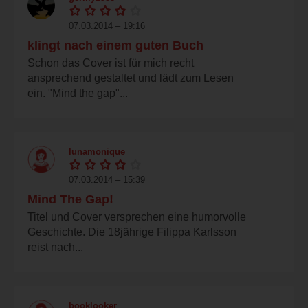
07.03.2014 – 19:16
klingt nach einem guten Buch
Schon das Cover ist für mich recht
ansprechend gestaltet und lädt zum Lesen
ein. "Mind the gap"...
lunamonique
07.03.2014 – 15:39
Mind The Gap!
Titel und Cover versprechen eine humorvolle
Geschichte. Die 18jährige Filippa Karlsson
reist nach...
booklooker