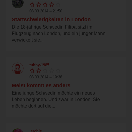
08.03.2014 – 21:50
Startschwierigkeiten in London
Die 18-jährige Schwedin Filipa sitzt im
Flugzeug nach London, und ein junger Mann
verwickelt sie...
tubby-1985
08.03.2014 – 19:38
Meist kommt es anders
Eine junge Schwedin möchte ein neues
Leben beginnen. Und zwar in London. Sie
möchte dort auf die...
lerchie