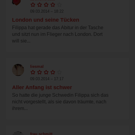
09.03.2014 – 18:22
London und seine Tücken
Filippa hat gerade das Abitur in der Tasche
und sitzt nun im Flieger nach London. Dort
will sie...
liesmal
09.03.2014 – 17:17
Aller Anfang ist schwer
So hatte die junge Schwedin Filippa sich das
nicht vorgestellt, als sie davon träumte, nach
ihrem...
frau schmitt