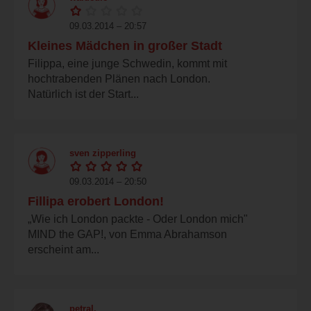
09.03.2014 – 20:57
Kleines Mädchen in großer Stadt
Filippa, eine junge Schwedin, kommt mit
hochtrabenden Plänen nach London.
Natürlich ist der Start...
sven zipperling
09.03.2014 – 20:50
Fillipa erobert London!
„Wie ich London packte - Oder London mich"
MIND the GAP!, von Emma Abrahamson
erscheint am...
petral.