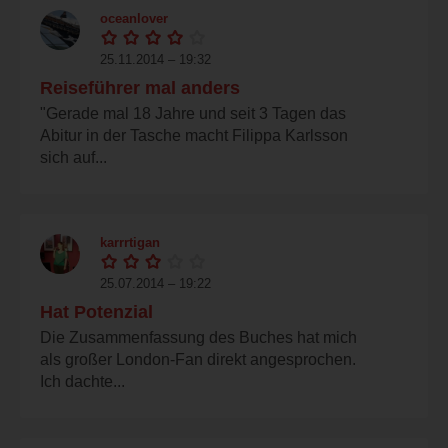
oceanlover
25.11.2014 – 19:32
Reiseführer mal anders
"Gerade mal 18 Jahre und seit 3 Tagen das
Abitur in der Tasche macht Filippa Karlsson
sich auf...
karrrtigan
25.07.2014 – 19:22
Hat Potenzial
Die Zusammenfassung des Buches hat mich
als großer London-Fan direkt angesprochen.
Ich dachte...