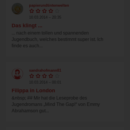
papierundtintenwelten
10.03.2014 – 20:35
Das klingt ...
... nach einem tollen und spannenden
Jugendbuch, welches bestimmt super ist. Ich
finde es auch...
sandrahofmann81
10.03.2014 – 00:01
Filippa in London
&nbsp; ## Mir hat die Leseprobe des
Jugendromans „Mind The Gap!“ von Emmy
Abrahamson gut...