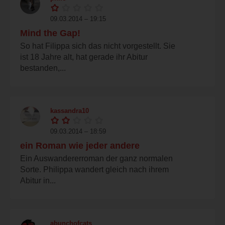
09.03.2014 – 19:15
Mind the Gap!
So hat Filippa sich das nicht vorgestellt. Sie
ist 18 Jahre alt, hat gerade ihr Abitur
bestanden,...
kassandra10
09.03.2014 – 18:59
ein Roman wie jeder andere
Ein Auswandererroman der ganz normalen
Sorte. Philippa wandert gleich nach ihrem
Abitur in...
abunchofcats