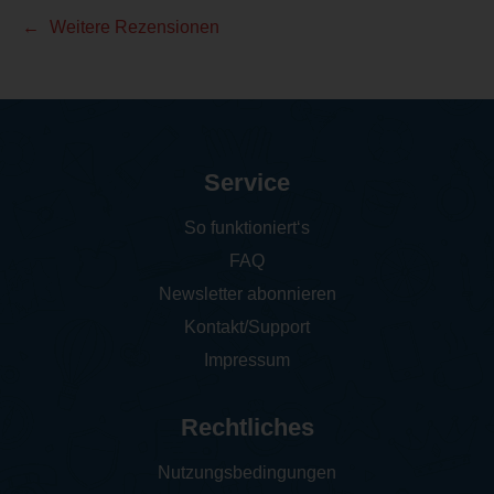
Weitere Rezensionen
Service
So funktioniert‘s
FAQ
Newsletter abonnieren
Kontakt/Support
Impressum
Rechtliches
Nutzungsbedingungen