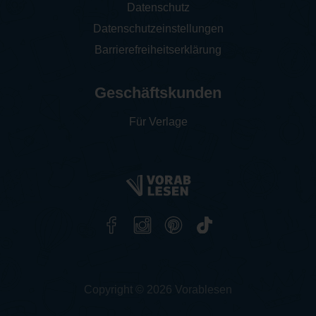
Datenschutz
Datenschutzeinstellungen
Barrierefreiheitserklärung
Geschäftskunden
Für Verlage
Copyright © 2026 Vorablesen