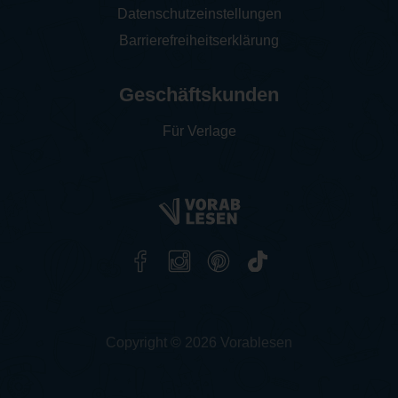
Datenschutzeinstellungen
Barrierefreiheitserklärung
Geschäftskunden
Für Verlage
Copyright © 2026 Vorablesen