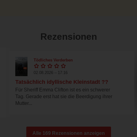
Rezensionen
Tödliches Verderben
02.08.2026 – 17:16
Tatsächlich idyllische Kleinstadt ??
Für Sheriff Emma Clifton ist es ein schwerer
Tag. Gerade erst hat sie die Beerdigung ihrer
Mutter...
Alle 169 Rezensionen anzeigen