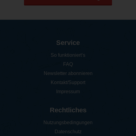
Service
So funktioniert‘s
FAQ
Newsletter abonnieren
Kontakt/Support
Impressum
Rechtliches
Nutzungsbedingungen
Datenschutz