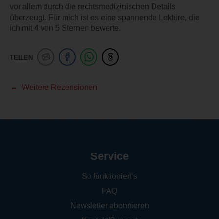
vor allem durch die rechtsmedizinischen Details
überzeugt. Für mich ist es eine spannende Lektüre, die
ich mit 4 von 5 Sternen bewerte.
TEILEN
Weitere Rezensionen
Service
So funktioniert‘s
FAQ
Newsletter abonnieren