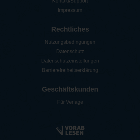
Kontakt/Support
Impressum
Rechtliches
Nutzungsbedingungen
Datenschutz
Datenschutzeinstellungen
Barrierefreiheitserklärung
Geschäftskunden
Für Verlage