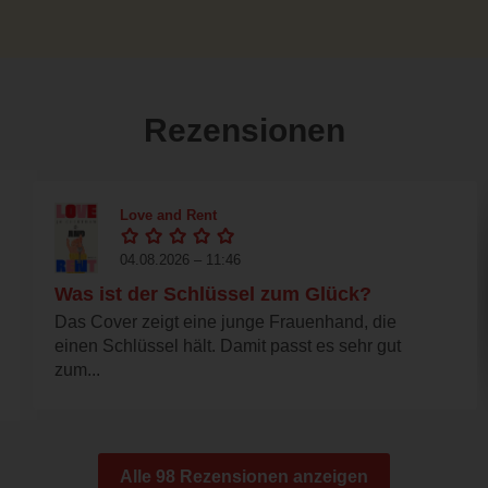
Rezensionen
Love and Rent
04.08.2026 – 11:46
Was ist der Schlüssel zum Glück?
Das Cover zeigt eine junge Frauenhand, die
einen Schlüssel hält. Damit passt es sehr gut
zum...
Alle 98 Rezensionen anzeigen