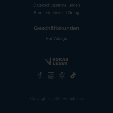
Datenschutzeinstellungen
Barrierefreiheitserklärung
Geschäftskunden
Für Verlage
Copyright © 2026 Vorablesen