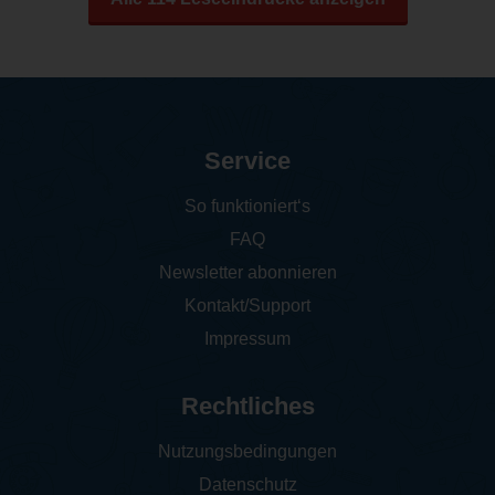
Service
So funktioniert‘s
FAQ
Newsletter abonnieren
Kontakt/Support
Impressum
Rechtliches
Nutzungsbedingungen
Datenschutz