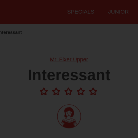
Hauptmenü
SPECIALS
JUNIOR
Interessant
Mr. Fixer Upper
Interessant