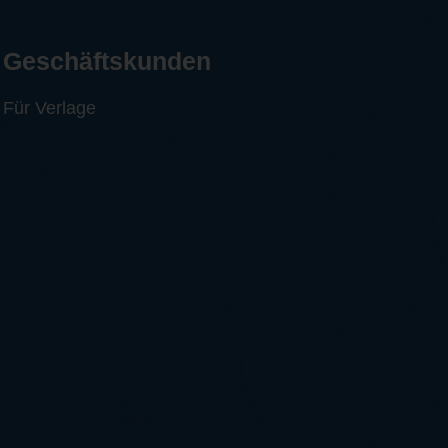
Geschäftskunden
Für Verlage