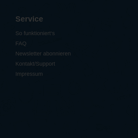
Service
So funktioniert‘s
FAQ
Newsletter abonnieren
Kontakt/Support
Impressum