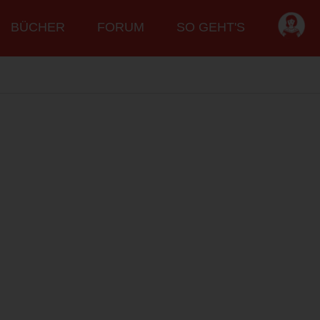
BÜCHER
FORUM
SO GEHT'S