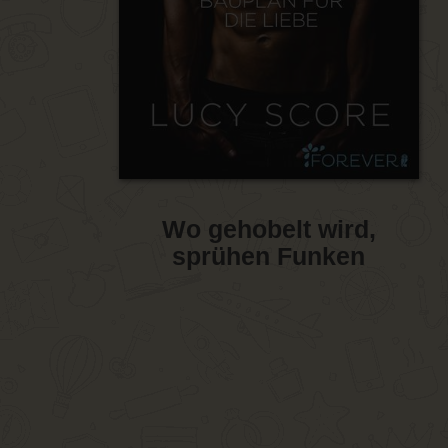
Wo gehobelt wird,
sprühen Funken