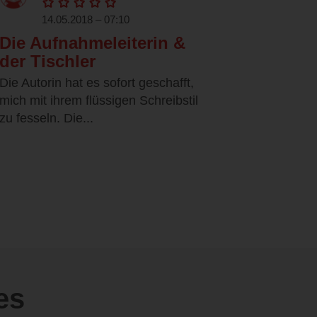
14.05.2018 – 07:10
Die Aufnahmeleiterin &
der Tischler
Die Autorin hat es sofort geschafft,
mich mit ihrem flüssigen Schreibstil
zu fesseln. Die...
es