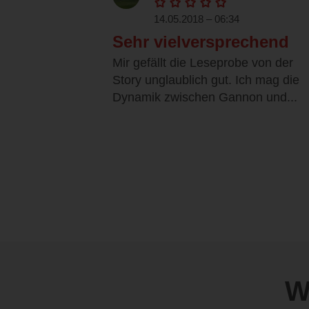
14.05.2018 – 06:34
Sehr vielversprechend
Mir gefällt die Leseprobe von der
Story unglaublich gut. Ich mag die
Dynamik zwischen Gannon und...
W