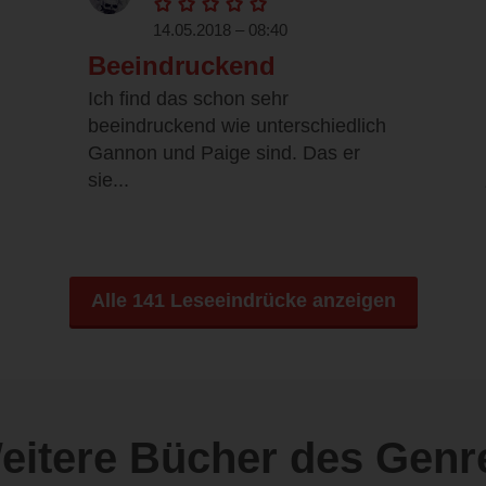
14.05.2018 – 08:40
Beeindruckend
Ich find das schon sehr
beeindruckend wie unterschiedlich
Gannon und Paige sind. Das er
sie...
Alle 141 Leseeindrücke anzeigen
eitere Bücher des Genr