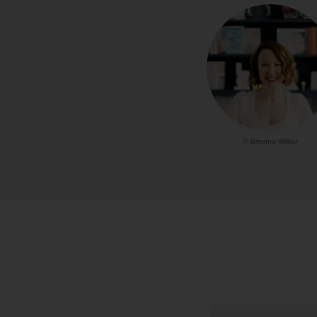
© Brianna Wilbur