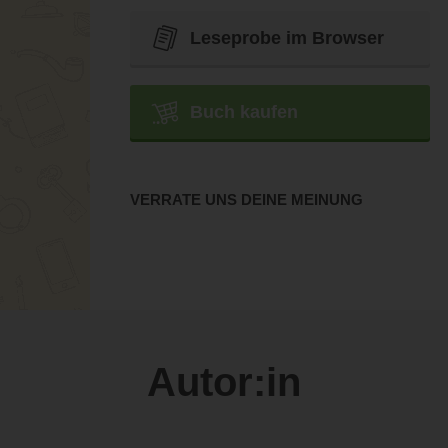
Leseprobe im Browser
Buch kaufen
VERRATE UNS DEINE MEINUNG
Autor:in