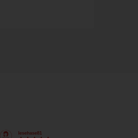
lesehase81