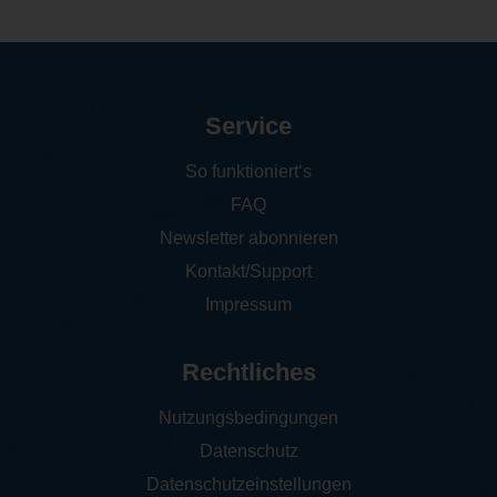
Service
So funktioniert‘s
FAQ
Newsletter abonnieren
Kontakt/Support
Impressum
Rechtliches
Nutzungsbedingungen
Datenschutz
Datenschutzeinstellungen