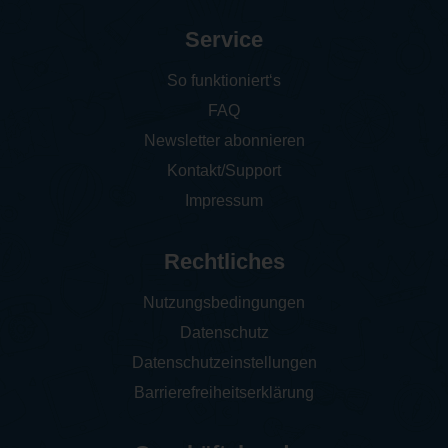
Service
So funktioniert‘s
FAQ
Newsletter abonnieren
Kontakt/Support
Impressum
Rechtliches
Nutzungsbedingungen
Datenschutz
Datenschutzeinstellungen
Barrierefreiheitserklärung