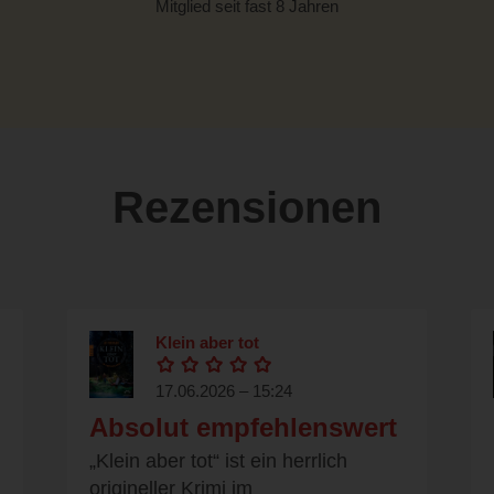
Mitglied seit fast 8 Jahren
Rezensionen
Klein aber tot
17.06.2026 – 15:24
Absolut empfehlenswert
„Klein aber tot“ ist ein herrlich
origineller Krimi im