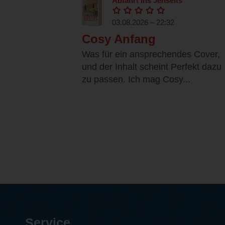
Abfahrt ins Jenseits
03.08.2026 – 22:32
Cosy Anfang
Was für ein ansprechendes Cover,
und der Inhalt scheint Perfekt dazu
zu passen. Ich mag Cosy...
Service