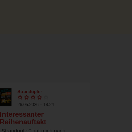
Strandopfer
26.05.2026 – 19:24
Interessanter
Reihenauftakt
„Strandopfer“ hat mich nach