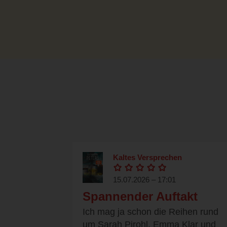
Kaltes Versprechen
15.07.2026 – 17:01
Spannender Auftakt
Ich mag ja schon die Reihen rund
um Sarah Pirohl, Emma Klar und