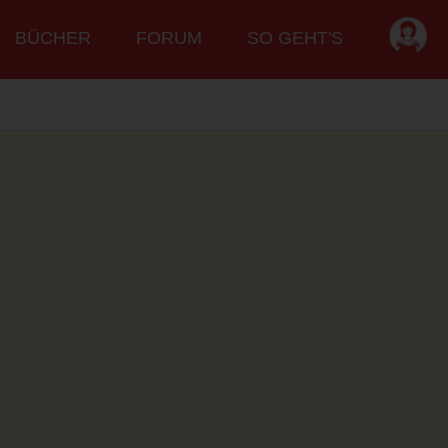
BÜCHER
FORUM
SO GEHT'S