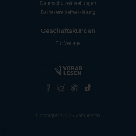
Datenschutzeinstellungen
Barrierefreiheitserklärung
Geschäftskunden
Für Verlage
Copyright © 2026 Vorablesen