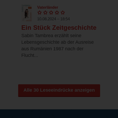
Vaterländer
10.08.2024 – 18:54
Ein Stück Zeitgeschichte
Sabin Tambrea erzählt seine
Lebensgeschichte ab der Ausreise
aus Rumänien 1987 nach der
Flucht...
Alle 30 Leseeindrücke anzeigen