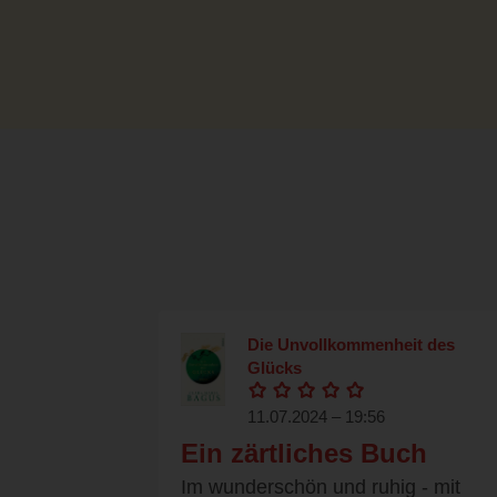
Die Unvollkommenheit des
Glücks
11.07.2024 – 19:56
Ein zärtliches Buch
Im wunderschön und ruhig - mit