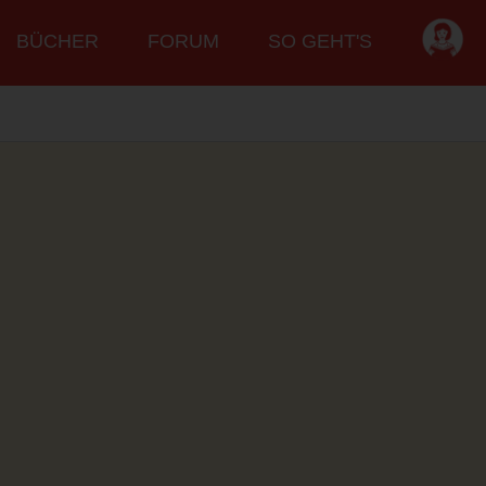
BÜCHER
FORUM
SO GEHT'S