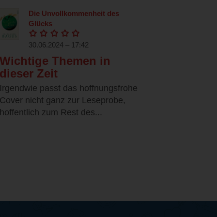
Die Unvollkommenheit des
Glücks
30.06.2024 – 17:42
Wichtige Themen in
dieser Zeit
Irgendwie passt das hoffnungsfrohe
Cover nicht ganz zur Leseprobe,
hoffentlich zum Rest des...