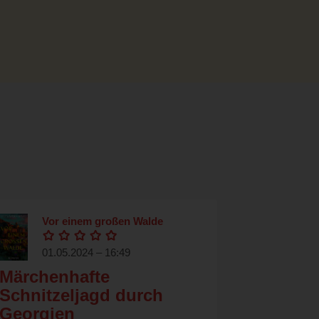
Vor einem großen Walde
01.05.2024 – 16:49
Märchenhafte
Schnitzeljagd durch
Georgien