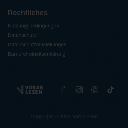
Rechtliches
Nutzungsbedingungen
Datenschutz
Datenschutzeinstellungen
Barrierefreiheitserklärung
Copyright © 2026 Vorablesen