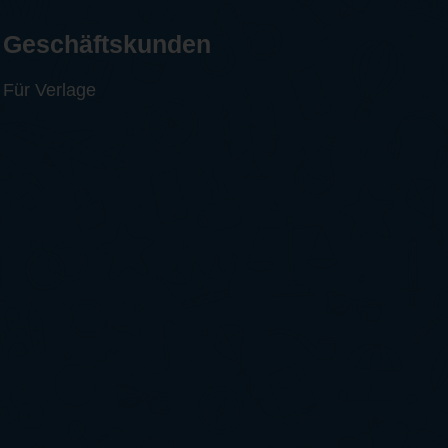
Geschäftskunden
Für Verlage