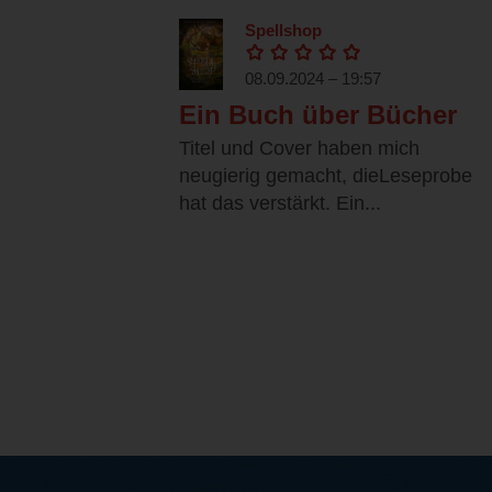
Spellshop
08.09.2024 – 19:57
Ein Buch über Bücher
Titel und Cover haben mich
neugierig gemacht, dieLeseprobe
hat das verstärkt. Ein...