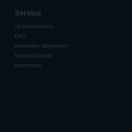
Service
So funktioniert‘s
FAQ
Newsletter abonnieren
Kontakt/Support
Impressum