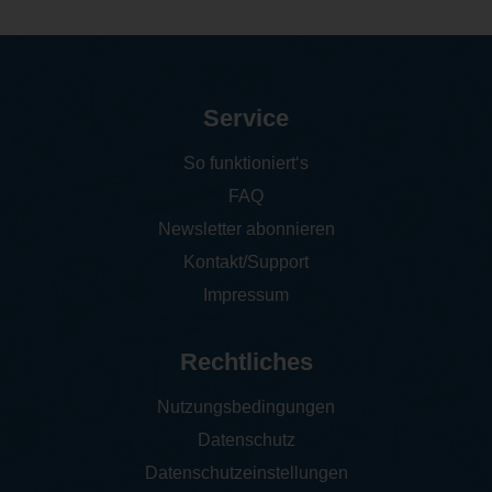
Service
So funktioniert‘s
FAQ
Newsletter abonnieren
Kontakt/Support
Impressum
Rechtliches
Nutzungsbedingungen
Datenschutz
Datenschutzeinstellungen