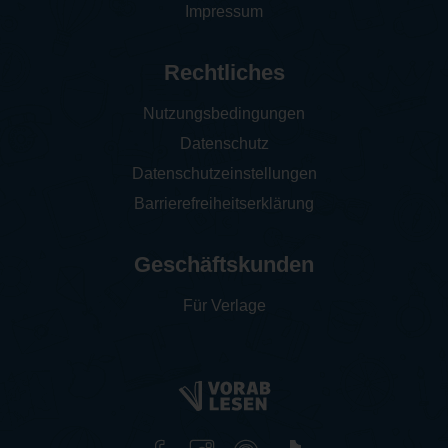
Impressum
Rechtliches
Nutzungsbedingungen
Datenschutz
Datenschutzeinstellungen
Barrierefreiheitserklärung
Geschäftskunden
Für Verlage