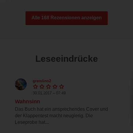
Alle 168 Rezensionen anzeigen
Leseeindrücke
gremlins2
30.01.2017 – 07:49
Wahnsinn
Das Buch hat ein ansprechendes Cover und
der Klappentest macht neugierig. Die
Leseprobe hat...