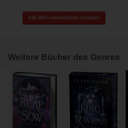
Alle 264 Leseeindrücke anzeigen
Weitere Bücher des Genres