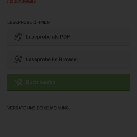
Buchdetails
LESEPROBE ÖFFNEN
Leseprobe als PDF
Leseprobe im Browser
Buch kaufen
VERRATE UNS DEINE MEINUNG