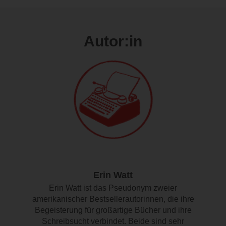
Autor:in
Erin Watt
Erin Watt ist das Pseudonym zweier
amerikanischer Bestsellerautorinnen, die ihre
Begeisterung für großartige Bücher und ihre
Schreibsucht verbindet. Beide sind sehr