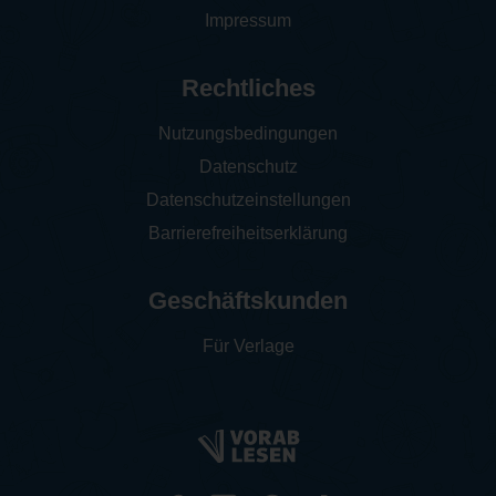
Impressum
Rechtliches
Nutzungsbedingungen
Datenschutz
Datenschutzeinstellungen
Barrierefreiheitserklärung
Geschäftskunden
Für Verlage