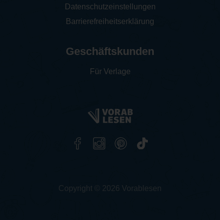
Datenschutzeinstellungen
Barrierefreiheitserklärung
Geschäftskunden
Für Verlage
Copyright © 2026 Vorablesen