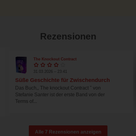
Rezensionen
The Knockout Contract
31.03.2026 – 23:41
Süße Geschichte für Zwischendurch
Das Buch,, The knockout Contract " von
Stefanie Santer ist der erste Band von der
Terms of...
Alle 7 Rezensionen anzeigen