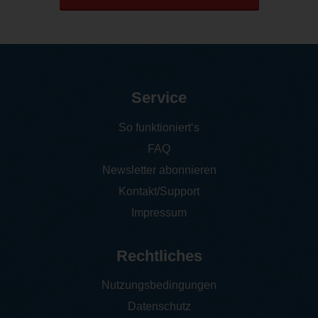
Service
So funktioniert‘s
FAQ
Newsletter abonnieren
Kontakt/Support
Impressum
Rechtliches
Nutzungsbedingungen
Datenschutz