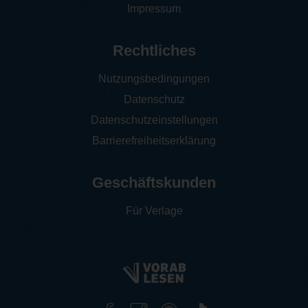
Impressum
Rechtliches
Nutzungsbedingungen
Datenschutz
Datenschutzeinstellungen
Barrierefreiheitserklärung
Geschäftskunden
Für Verlage