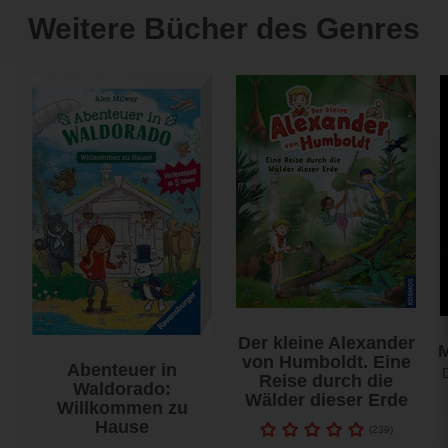
Weitere Bücher des Genres
Der kleine Alexander
von Humboldt. Eine
Abenteuer in
Reise durch die
Waldorado:
Wälder dieser Erde
Willkommen zu
Hause
(
239
)