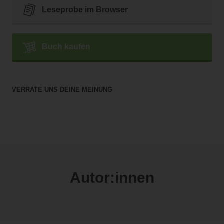
Leseprobe im Browser
Buch kaufen
VERRATE UNS DEINE MEINUNG
Autor:innen