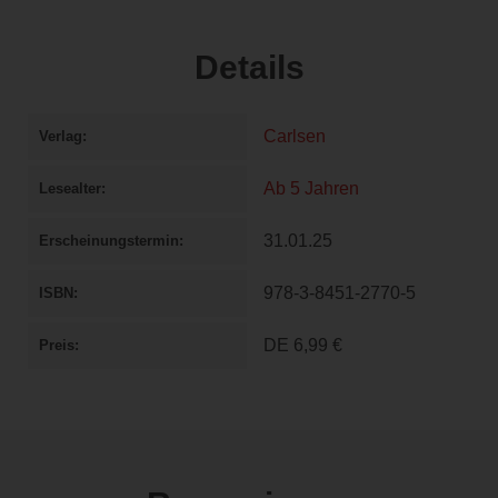
Details
Carlsen
Verlag
Ab 5 Jahren
Lesealter
31.01.25
Erscheinungstermin
978-3-8451-2770-5
ISBN
DE
6,99 €
Preis