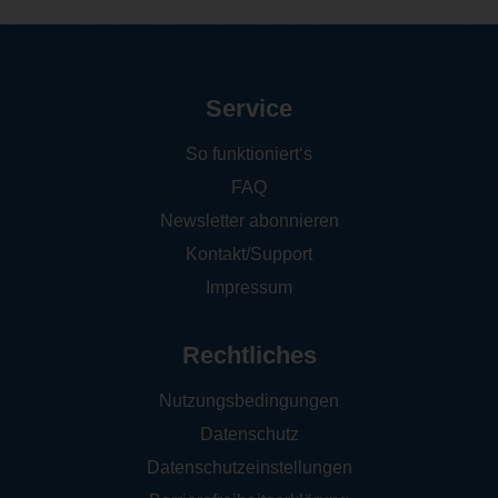
Service
So funktioniert‘s
FAQ
Newsletter abonnieren
Kontakt/Support
Impressum
Rechtliches
Nutzungsbedingungen
Datenschutz
Datenschutzeinstellungen