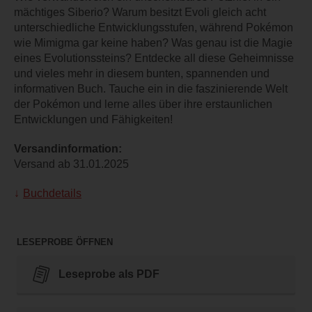
mächtiges Siberio? Warum besitzt Evoli gleich acht
unterschiedliche Entwicklungsstufen, während Pokémon
wie Mimigma gar keine haben? Was genau ist die Magie
eines Evolutionssteins? Entdecke all diese Geheimnisse
und vieles mehr in diesem bunten, spannenden und
informativen Buch. Tauche ein in die faszinierende Welt
der Pokémon und lerne alles über ihre erstaunlichen
Entwicklungen und Fähigkeiten!
Versandinformation:
Versand ab 31.01.2025
Buchdetails
LESEPROBE ÖFFNEN
Leseprobe als PDF