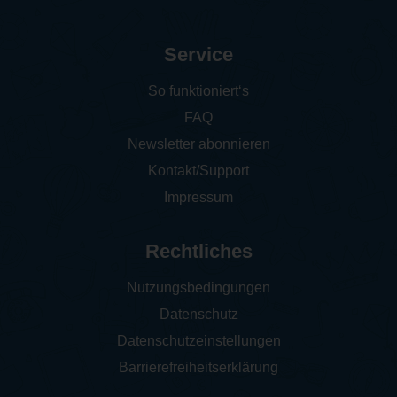
Service
So funktioniert‘s
FAQ
Newsletter abonnieren
Kontakt/Support
Impressum
Rechtliches
Nutzungsbedingungen
Datenschutz
Datenschutzeinstellungen
Barrierefreiheitserklärung