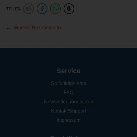
TEILEN
Weitere Rezensionen
Service
So funktioniert‘s
FAQ
Newsletter abonnieren
Kontakt/Support
Impressum