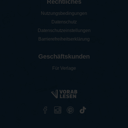
Rechtliches
Nutzungsbedingungen
Datenschutz
Datenschutzeinstellungen
Barrierefreiheitserklärung
Geschäftskunden
Für Verlage