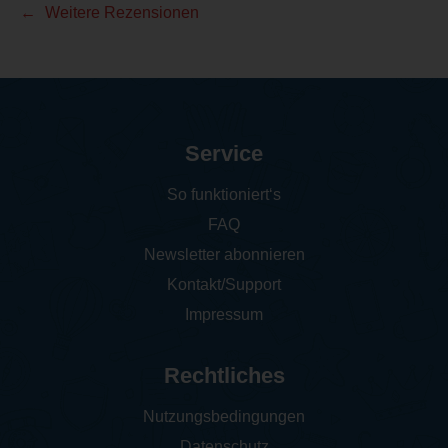
Weitere Rezensionen
Service
So funktioniert‘s
FAQ
Newsletter abonnieren
Kontakt/Support
Impressum
Rechtliches
Nutzungsbedingungen
Datenschutz