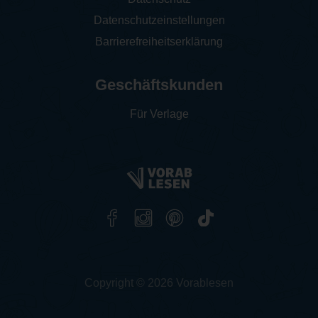
Datenschutzeinstellungen
Barrierefreiheitserklärung
Geschäftskunden
Für Verlage
Copyright © 2026 Vorablesen