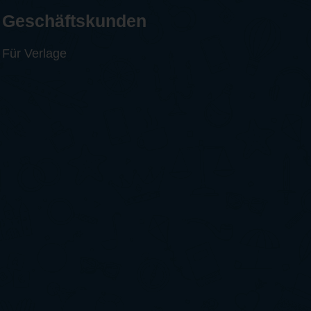
Geschäftskunden
Für Verlage