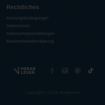
Rechtliches
Nutzungsbedingungen
Datenschutz
Datenschutzeinstellungen
Barrierefreiheitserklärung
Copyright © 2026 Vorablesen