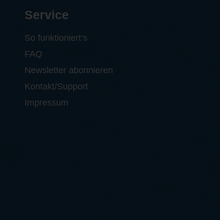
Service
So funktioniert‘s
FAQ
Newsletter abonnieren
Kontakt/Support
Impressum