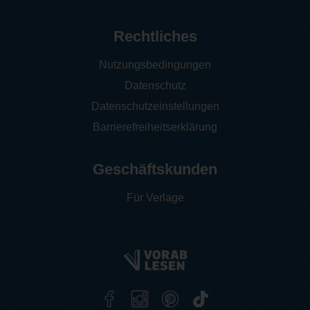
Rechtliches
Nutzungsbedingungen
Datenschutz
Datenschutzeinstellungen
Barrierefreiheitserklärung
Geschäftskunden
Für Verlage