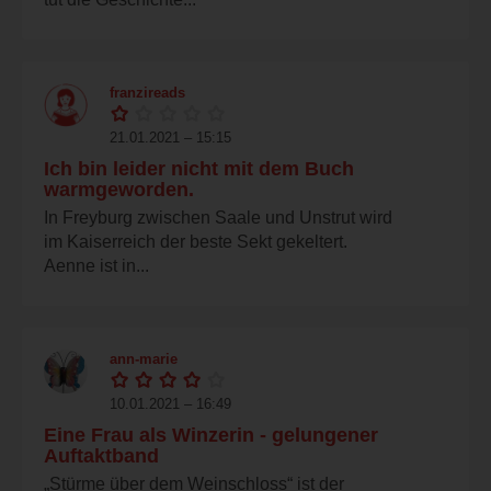
franzireads
21.01.2021 – 15:15
Ich bin leider nicht mit dem Buch
warmgeworden.
In Freyburg zwischen Saale und Unstrut wird
im Kaiserreich der beste Sekt gekeltert.
Aenne ist in...
ann-marie
10.01.2021 – 16:49
Eine Frau als Winzerin - gelungener
Auftaktband
„Stürme über dem Weinschloss“ ist der