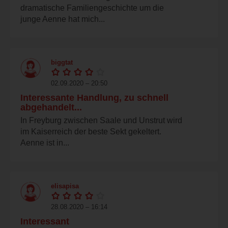
dramatische Familiengeschichte um die
junge Aenne hat mich...
biggtat
02.09.2020 – 20:50
Interessante Handlung, zu schnell
abgehandelt...
In Freyburg zwischen Saale und Unstrut wird
im Kaiserreich der beste Sekt gekeltert.
Aenne ist in...
elisapisa
28.08.2020 – 16:14
Interessant