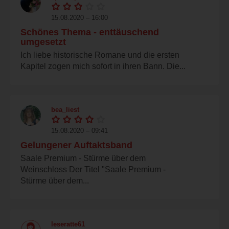
15.08.2020 – 16:00
Schönes Thema - enttäuschend
umgesetzt
Ich liebe historische Romane und die ersten
Kapitel zogen mich sofort in ihren Bann. Die...
bea_liest
15.08.2020 – 09:41
Gelungener Auftaktsband
Saale Premium - Stürme über dem
Weinschloss Der Titel "Saale Premium -
Stürme über dem...
leseratte61