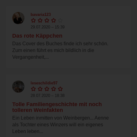
bavaria123
29.07.2020 – 15:39
Das rote Käppchen
Das Cover des Buches finde ich sehr schön.
Zum einen führt es mich bildlich in die
Vergangenheit,...
leseschildie97
28.07.2020 – 18:38
Tolle Familiengeschichte mit noch
tolleren Weinfakten
Ein Leben inmitten von Weinbergen... Aenne
als Tochter eines Winzers will ein eigenes
Leben leben...