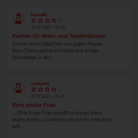
karina86
30.07.2020 – 12:58
Perfekt für Wein- und Sektliebhaber
Aenne ist ein Mädchen aus gutem Hause.
Ihren Eltern gehört ein Hotel und einige
Weinberge in der...
matheelfe
29.07.2020 – 15:40
Eine starke Frau
„...Eine kluge Frau schafft es immer, ihren
Mann dorthin zu kriegen, wo sie ihn hinhaben
will....