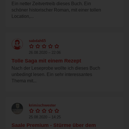
Ein netter Zeitvertreib dieses Buch. Ein
schöner historischer Roman, mit einer tollen
Location,...
sabdah65
26.08.2020 – 22:06
Tolle Saga mit einem Rezept
Nach der Leseprobe wollte ich dieses Buch
unbedingt lesen. Ein sehr interessantes
Thema mit...
krimischwester
25.08.2020 – 14:25
Saale Premium - Stürme über dem