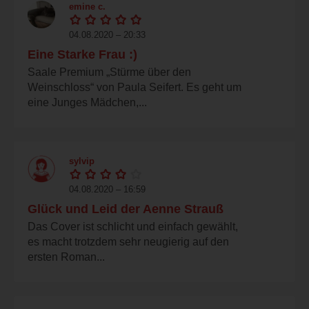
emine c.
04.08.2020 – 20:33
Eine Starke Frau :)
Saale Premium „Stürme über den
Weinschloss“ von Paula Seifert. Es geht um
eine Junges Mädchen,...
sylvip
04.08.2020 – 16:59
Glück und Leid der Aenne Strauß
Das Cover ist schlicht und einfach gewählt,
es macht trotzdem sehr neugierig auf den
ersten Roman...