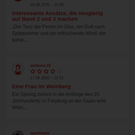
18.08.2020 – 11:58
Interessante Ansätze, die neugierig
auf Band 2 und 3 machen
„Der Tanz der Perlen im Glas, der Duft nach
Spätsommer und der erfrischende Wind, der
kühle,...
miltonia 01
17.08.2020 – 15:51
Eine Frau im Weinberg
Ein Sprung zurück in die Anfänge des 20.
Jahrhunderts: in Freyburg an der Saale wird
Wein...
sparklepie