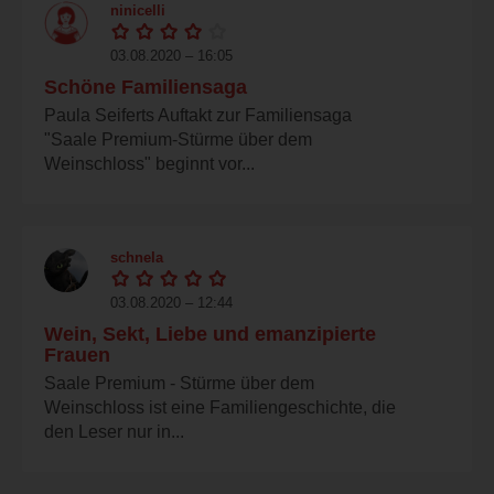
ninicelli
03.08.2020 – 16:05
Schöne Familiensaga
Paula Seiferts Auftakt zur Familiensaga
"Saale Premium-Stürme über dem
Weinschloss" beginnt vor...
schnela
03.08.2020 – 12:44
Wein, Sekt, Liebe und emanzipierte
Frauen
Saale Premium - Stürme über dem
Weinschloss ist eine Familiengeschichte, die
den Leser nur in...