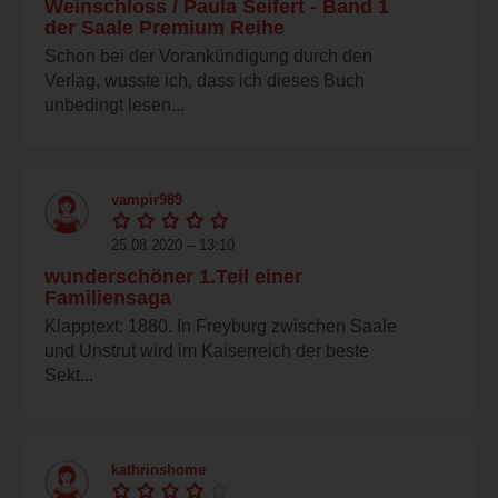
Weinschloss / Paula Seifert - Band 1
der Saale Premium Reihe
Schon bei der Vorankündigung durch den
Verlag, wusste ich, dass ich dieses Buch
unbedingt lesen...
vampir989
25.08.2020 – 13:10
wunderschöner 1.Teil einer
Familiensaga
Klapptext: 1880. In Freyburg zwischen Saale
und Unstrut wird im Kaiserreich der beste
Sekt...
kathrinshome