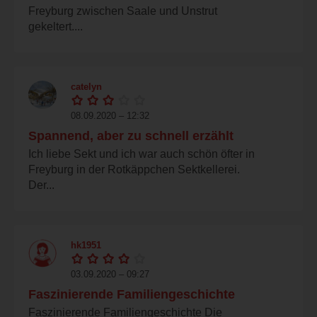
Freyburg zwischen Saale und Unstrut
gekeltert....
catelyn
08.09.2020 – 12:32
Spannend, aber zu schnell erzählt
Ich liebe Sekt und ich war auch schön öfter in
Freyburg in der Rotkäppchen Sektkellerei.
Der...
hk1951
03.09.2020 – 09:27
Faszinierende Familiengeschichte
Faszinierende Familiengeschichte Die