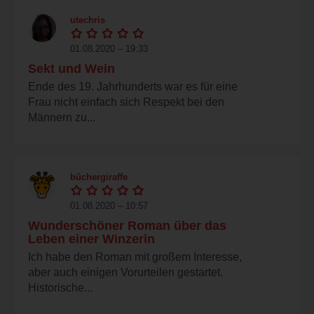
utechris
01.08.2020 – 19:33
Sekt und Wein
Ende des 19. Jahrhunderts war es für eine
Frau nicht einfach sich Respekt bei den
Männern zu...
büchergiraffe
01.08.2020 – 10:57
Wunderschöner Roman über das
Leben einer Winzerin
Ich habe den Roman mit großem Interesse,
aber auch einigen Vorurteilen gestartet.
Historische...