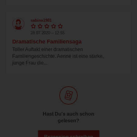
sabine1981
28.07.2020 – 12:55
Dramatische Familiensaga
Toller Auftakt einer dramatischen
Familiengeschichte. Aenne ist eine starke,
junge Frau die...
Hast Du's auch schon
gelesen?
Rezension schreiben