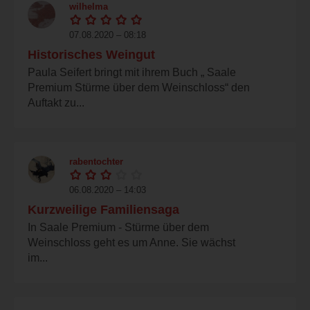
wilhelma
07.08.2020 – 08:18
Historisches Weingut
Paula Seifert bringt mit ihrem Buch „ Saale
Premium Stürme über dem Weinschloss“ den
Auftakt zu...
rabentochter
06.08.2020 – 14:03
Kurzweilige Familiensaga
In Saale Premium - Stürme über dem
Weinschloss geht es um Anne. Sie wächst
im...