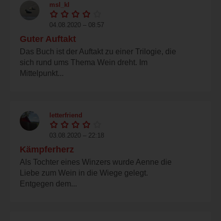
msl_kl
04.08.2020 – 08:57
Guter Auftakt
Das Buch ist der Auftakt zu einer Trilogie, die
sich rund ums Thema Wein dreht. Im
Mittelpunkt...
letterfriend
03.08.2020 – 22:18
Kämpferherz
Als Tochter eines Winzers wurde Aenne die
Liebe zum Wein in die Wiege gelegt.
Entgegen dem...