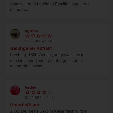
Auftakt einer 3-bändigen Familiensaga über
mehrere...
tigerbea
11.10.2020 – 15:10
Gelungener Auftakt
Freyburg, 1880. Aenne , aufgewachsen in
den familieneigenen Weinbergen, träumt
davon, sich etwas...
lerchie
01.10.2020 – 11:41
Unterhaltsam
1880. Der beste Sekt im Kaiserreich wird in