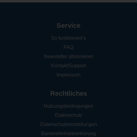
Service
So funktioniert‘s
FAQ
Newsletter abonnieren
Kontakt/Support
Impressum
Rechtliches
Nutzungsbedingungen
Datenschutz
Datenschutzeinstellungen
Barrierefreiheitserklärung