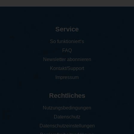
Service
So funktioniert‘s
FAQ
Newsletter abonnieren
Kontakt/Support
Impressum
Rechtliches
Nutzungsbedingungen
Datenschutz
Datenschutzeinstellungen