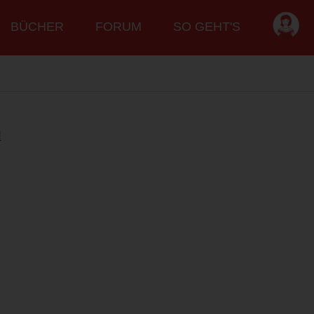
BÜCHER
FORUM
SO GEHT'S
!