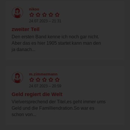
nikoo
24.07.2023 – 21:31
zweiter Teil
Den ersten Band kenne ich noch gar nicht.
Aber das es hier 1905 startet kann man den
ja danach...
m.zimmermann
24.07.2023 – 20:59
Geld regiert die Welt
Vielversprechend der Titel,es geht immer ums
Geld und die Familliendration.So war es
schon von...