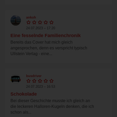
ankoh
24.07.2023 – 17:20
Eine fesselnde Familienchronik
Bereits das Cover hat mich gleich
angesprochen, denn es verspricht typisch
Ullstein Verlag - eine...
busdriver
24.07.2023 – 16:53
Schokolade
Bei dieser Geschichte musste ich gleich an
die leckeren Halloren-Kugeln denken, die ich
schon als...