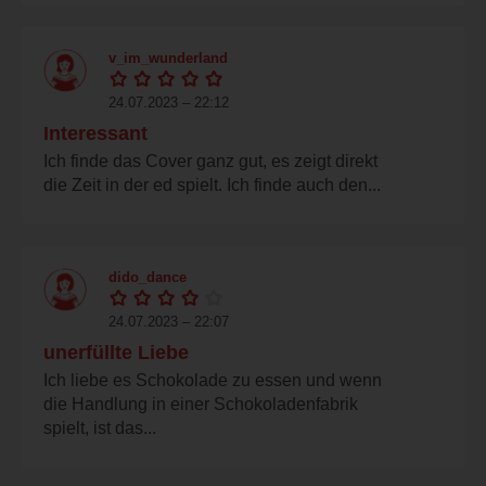
v_im_wunderland
24.07.2023 – 22:12
Interessant
Ich finde das Cover ganz gut, es zeigt direkt
die Zeit in der ed spielt. Ich finde auch den...
dido_dance
24.07.2023 – 22:07
unerfüllte Liebe
Ich liebe es Schokolade zu essen und wenn
die Handlung in einer Schokoladenfabrik
spielt, ist das...