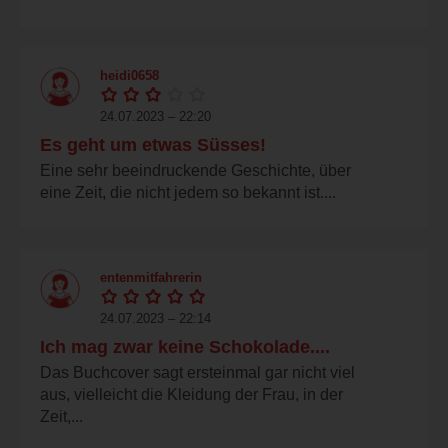
heidi0658
24.07.2023 – 22:20
Es geht um etwas Süsses!
Eine sehr beeindruckende Geschichte, über
eine Zeit, die nicht jedem so bekannt ist....
entenmitfahrerin
24.07.2023 – 22:14
Ich mag zwar keine Schokolade....
Das Buchcover sagt ersteinmal gar nicht viel
aus, vielleicht die Kleidung der Frau, in der
Zeit,...