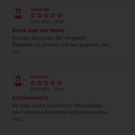
wildehilde
24.07.2023 – 20:56
Band zwei der Reihe
Ich habe den ersten Teil mit großer
Begeisterung gelesen und war gespannt, wie
es...
kleenelori
24.07.2023 – 20:25
Schokolade!!!
Ich liebe solche Buchreihen. Mitzuerleben,
wie Familienunternehmen aufgebaut wurden
und...