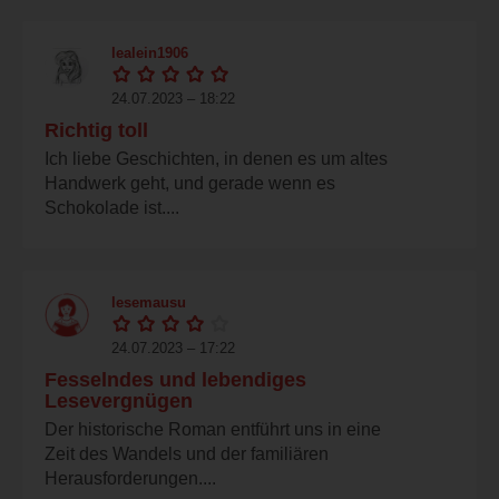
lealein1906
24.07.2023 – 18:22
Richtig toll
Ich liebe Geschichten, in denen es um altes
Handwerk geht, und gerade wenn es
Schokolade ist....
lesemausu
24.07.2023 – 17:22
Fesselndes und lebendiges
Lesevergnügen
Der historische Roman entführt uns in eine
Zeit des Wandels und der familiären
Herausforderungen....