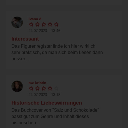
ivana.d
24.07.2023 – 13:46
Interessant
Das Figurenregister finde ich hier wirklich
sehr praktisch, da man sich beim Lesen dann
besser...
me.kristin
24.07.2023 – 13:18
Historische Liebeswirrungen
Das Buchcover von "Salz und Schokolade"
passt gut zum Genre und Inhalt dieses
historischen...