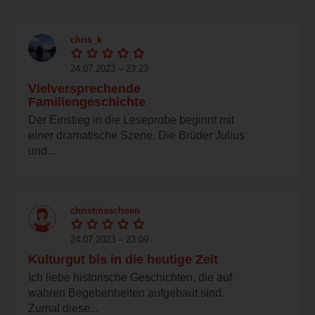
chris_k
24.07.2023 – 23:23
Vielversprechende
Familiengeschichte
Der Einstieg in die Leseprobe beginnt mit
einer dramatische Szene. Die Brüder Julius
und...
christinaschoen
24.07.2023 – 23:09
Kulturgut bis in die heutige Zeit
Ich liebe historische Geschichten, die auf
wahren Begebenheiten aufgebaut sind.
Zumal diese...