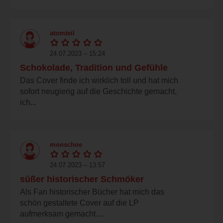
atomteil
24.07.2023 – 15:24
Schokolade, Tradition und Gefühle
Das Cover finde ich wirklich toll und hat mich
sofort neugierig auf die Geschichte gemacht,
ich...
monschoe
24.07.2023 – 13:57
süßer historischer Schmöker
Als Fan historischer Bücher hat mich das
schön gestaltete Cover auf die LP
aufmerksam gemacht....