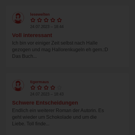
lesewelten
24.07.2023 – 18:44
Voll interessant
Ich bin vor einiger Zeit selbst nach Halle
gezogen und mag Hallorenkugeln eh gern.:D
Das Buch...
tigermaus
24.07.2023 – 18:43
Schwere Entscheidungen
Endlich ein weiterer Roman der Autorin. Es
geht wieder um Schokolade und um die
Liebe. Toll finde...