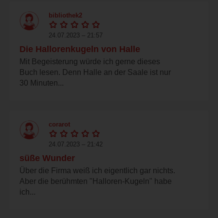
bibliothek2
24.07.2023 – 21:57
Die Hallorenkugeln von Halle
Mit Begeisterung würde ich gerne dieses
Buch lesen. Denn Halle an der Saale ist nur
30 Minuten...
corarot
24.07.2023 – 21:42
süße Wunder
Über die Firma weiß ich eigentlich gar nichts.
Aber die berühmten "Halloren-Kugeln" habe
ich...