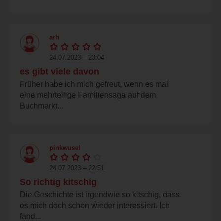
arh
24.07.2023 – 23:04
es gibt viele davon
Früher habe ich mich gefreut, wenn es mal
eine mehrteilige Familiensaga auf dem
Buchmarkt...
pinkwusel
24.07.2023 – 22:51
So richtig kitschig
Die Geschichte ist irgendwie so kitschig, dass
es mich doch schon wieder interessiert. Ich
fand...