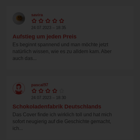
savira
24.07.2023 – 18:35
Aufstieg um jeden Preis
Es beginnt spannend und man möchte jetzt
natürlich wissen, wie es zu alldem kam. Aber
auch das...
pascal97
24.07.2023 – 18:30
Schokoladenfabrik Deutschlands
Das Cover finde ich wirklich toll und hat mich
sofort neugierig auf die Geschichte gemacht,
ich...