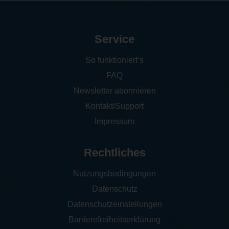
Service
So funktioniert‘s
FAQ
Newsletter abonnieren
Kontakt/Support
Impressum
Rechtliches
Nutzungsbedingungen
Datenschutz
Datenschutzeinstellungen
Barrierefreiheitserklärung