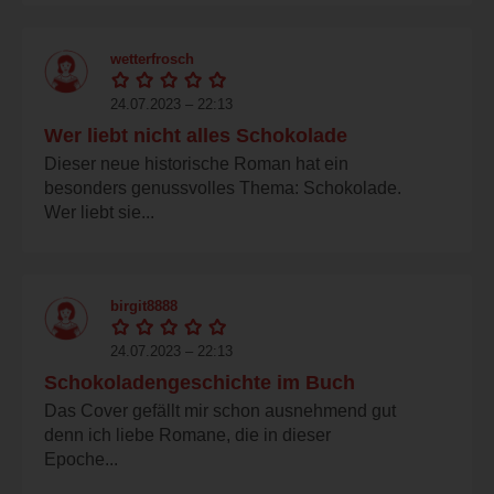
wetterfrosch
24.07.2023 – 22:13
Wer liebt nicht alles Schokolade
Dieser neue historische Roman hat ein
besonders genussvolles Thema: Schokolade.
Wer liebt sie...
birgit8888
24.07.2023 – 22:13
Schokoladengeschichte im Buch
Das Cover gefällt mir schon ausnehmend gut
denn ich liebe Romane, die in dieser
Epoche...