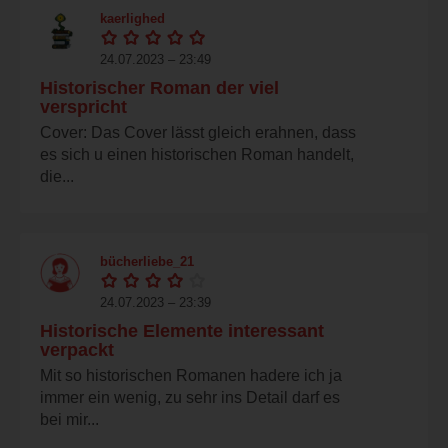
kaerlighed
24.07.2023 – 23:49
Historischer Roman der viel
verspricht
Cover: Das Cover lässt gleich erahnen, dass
es sich u einen historischen Roman handelt,
die...
bücherliebe_21
24.07.2023 – 23:39
Historische Elemente interessant
verpackt
Mit so historischen Romanen hadere ich ja
immer ein wenig, zu sehr ins Detail darf es
bei mir...