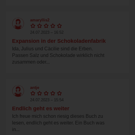
amaryllis2
24.07.2023 – 16:52
Expansion in der Schokoladenfabrik
Ida, Julius und Cäcilie sind die Erben.
Passen Salz und Schokolade wirklich nicht
zusammen oder...
antje
24.07.2023 – 15:54
Endlich geht es weiter
Ich freue mich schon riesig dieses Buch zu
lesen, endlich geht es weiter. Ein Buch was
in...