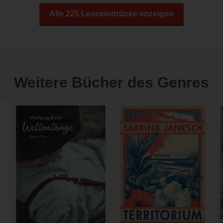
Alle 225 Leseeindrücke anzeigen
Weitere Bücher des Genres