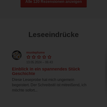
Alle 120 Rezensionen anzeigen
Leseeindrücke
musteplume
13.05.2024 – 06:43
Einblick in ein spannendes Stück
Geschichte
Diese Leseprobe hat mich ungemein
begeistert. Der Schreibstil ist mitreißend, ich
möchte sofort...