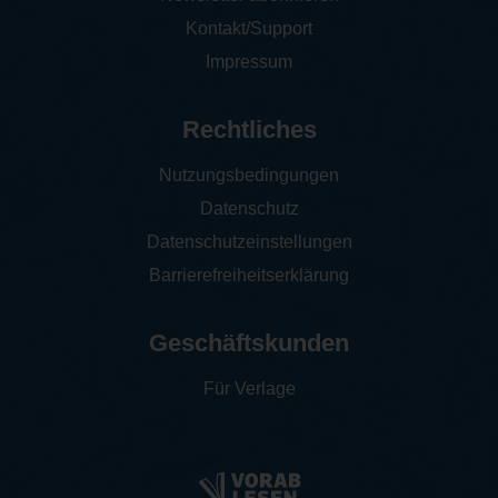
Kontakt/Support
Impressum
Rechtliches
Nutzungsbedingungen
Datenschutz
Datenschutzeinstellungen
Barrierefreiheitserklärung
Geschäftskunden
Für Verlage