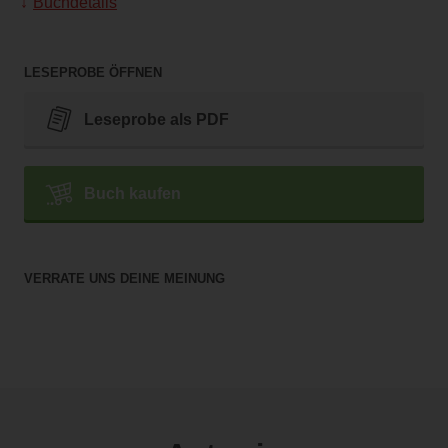
Buchdetails
LESEPROBE ÖFFNEN
Leseprobe als PDF
Buch kaufen
VERRATE UNS DEINE MEINUNG