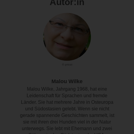
Autor:in
© privat
Malou Wilke
Malou Wilke, Jahrgang 1968, hat eine
Leidenschaft für Sprachen und fremde
Länder. Sie hat mehrere Jahre in Osteuropa
und Südostasien gelebt. Wenn sie nicht
gerade spannende Geschichten sammelt, ist
sie mit ihren drei Hunden viel in der Natur
unterwegs. Sie lebt mit Ehemann und zwei