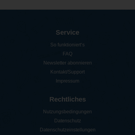
Service
So funktioniert‘s
FAQ
Newsletter abonnieren
Kontakt/Support
Impressum
Rechtliches
Nutzungsbedingungen
Datenschutz
Datenschutzeinstellungen