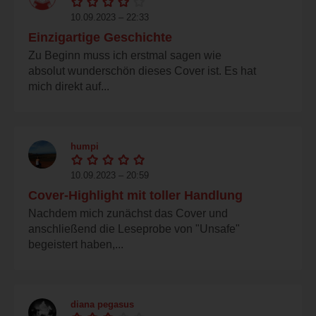
10.09.2023 – 22:33
Einzigartige Geschichte
Zu Beginn muss ich erstmal sagen wie
absolut wunderschön dieses Cover ist. Es hat
mich direkt auf...
humpi
10.09.2023 – 20:59
Cover-Highlight mit toller Handlung
Nachdem mich zunächst das Cover und
anschließend die Leseprobe von "Unsafe"
begeistert haben,...
diana pegasus