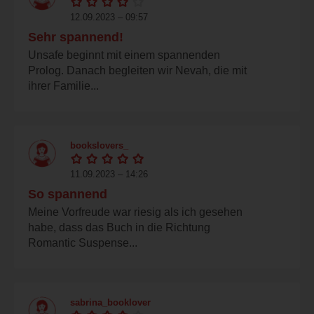
12.09.2023 – 09:57
Sehr spannend!
Unsafe beginnt mit einem spannenden
Prolog. Danach begleiten wir Nevah, die mit
ihrer Familie...
bookslovers_
11.09.2023 – 14:26
So spannend
Meine Vorfreude war riesig als ich gesehen
habe, dass das Buch in die Richtung
Romantic Suspense...
sabrina_booklover