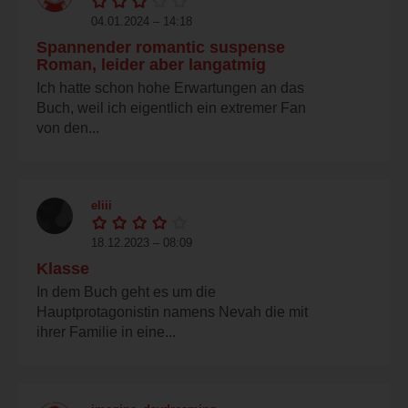
04.01.2024 – 14:18
Spannender romantic suspense
Roman, leider aber langatmig
Ich hatte schon hohe Erwartungen an das
Buch, weil ich eigentlich ein extremer Fan
von den...
eliii
18.12.2023 – 08:09
Klasse
In dem Buch geht es um die
Hauptprotagonistin namens Nevah die mit
ihrer Familie in eine...