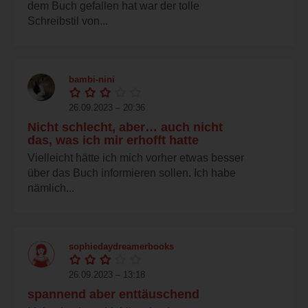
dem Buch gefallen hat war der tolle
Schreibstil von...
bambi-nini
26.09.2023 – 20:36
Nicht schlecht, aber… auch nicht
das, was ich mir erhofft hatte
Vielleicht hätte ich mich vorher etwas besser
über das Buch informieren sollen. Ich habe
nämlich...
sophiedaydreamerbooks
26.09.2023 – 13:18
spannend aber enttäuschend