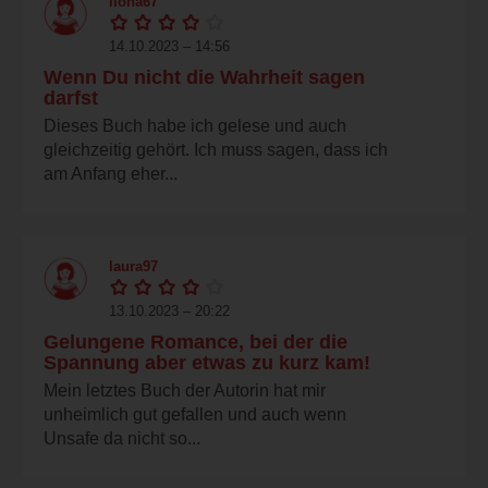
ilona67
14.10.2023 – 14:56
Wenn Du nicht die Wahrheit sagen
darfst
Dieses Buch habe ich gelese und auch
gleichzeitig gehört. Ich muss sagen, dass ich
am Anfang eher...
laura97
13.10.2023 – 20:22
Gelungene Romance, bei der die
Spannung aber etwas zu kurz kam!
Mein letztes Buch der Autorin hat mir
unheimlich gut gefallen und auch wenn
Unsafe da nicht so...