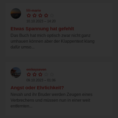
lili-marie
10.10.2023 – 14:20
Etwas Spannung hat gefehlt
Das Buch hat mich optisch zwar nicht ganz
umhauen können aber der Klappentext klang
dafür umso...
emkeyseven
09.10.2023 – 01:06
Angst oder Ehrlichkeit?
Nevah und ihr Bruder werden Zeugen eines
Verbrechens und müssen nun in einer weit
entfernten...