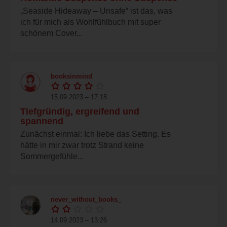
„Seaside Hideaway – Unsafe“ ist das, was
ich für mich als Wohlfühlbuch mit super
schönem Cover...
booksinmind
15.09.2023 – 17:18
Tiefgründig, ergreifend und
spannend
Zunächst einmal: Ich liebe das Setting. Es
hätte in mir zwar trotz Strand keine
Sommergefühle...
never_without_books_
14.09.2023 – 13:26