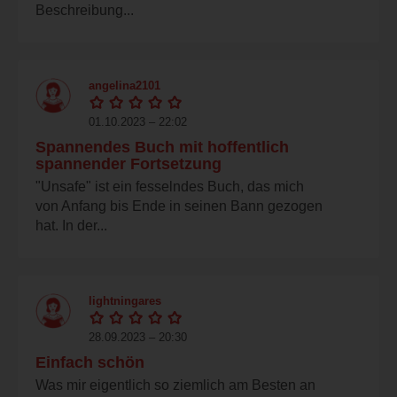
Beschreibung...
angelina2101
01.10.2023 – 22:02
Spannendes Buch mit hoffentlich
spannender Fortsetzung
"Unsafe" ist ein fesselndes Buch, das mich
von Anfang bis Ende in seinen Bann gezogen
hat. In der...
lightningares
28.09.2023 – 20:30
Einfach schön
Was mir eigentlich so ziemlich am Besten an