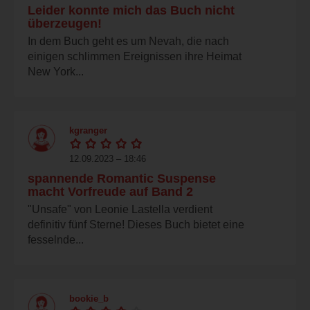
Leider konnte mich das Buch nicht
überzeugen!
In dem Buch geht es um Nevah, die nach
einigen schlimmen Ereignissen ihre Heimat
New York...
kgranger
12.09.2023 – 18:46
spannende Romantic Suspense
macht Vorfreude auf Band 2
"Unsafe" von Leonie Lastella verdient
definitiv fünf Sterne! Dieses Buch bietet eine
fesselnde...
bookie_b