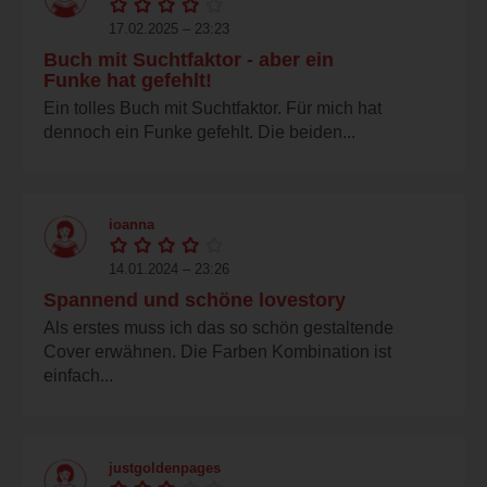
17.02.2025 – 23:23
Buch mit Suchtfaktor - aber ein
Funke hat gefehlt!
Ein tolles Buch mit Suchtfaktor. Für mich hat
dennoch ein Funke gefehlt. Die beiden...
ioanna
14.01.2024 – 23:26
Spannend und schöne lovestory
Als erstes muss ich das so schön gestaltende
Cover erwähnen. Die Farben Kombination ist
einfach...
justgoldenpages