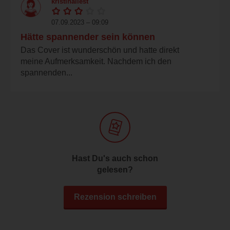
kristinaliest
07.09.2023 – 09:09
Hätte spannender sein können
Das Cover ist wunderschön und hatte direkt
meine Aufmerksamkeit. Nachdem ich den
spannenden...
Hast Du's auch schon
gelesen?
Rezension schreiben