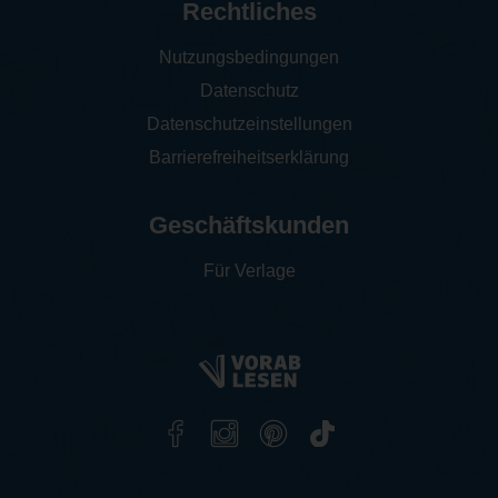
Rechtliches
Nutzungsbedingungen
Datenschutz
Datenschutzeinstellungen
Barrierefreiheitserklärung
Geschäftskunden
Für Verlage