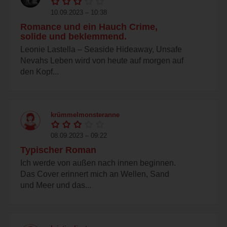
10.09.2023 – 10:38
Romance und ein Hauch Crime,
solide und beklemmend.
Leonie Lastella – Seaside Hideaway, Unsafe
Nevahs Leben wird von heute auf morgen auf
den Kopf...
krümmelmonsteranne
08.09.2023 – 09:22
Typischer Roman
Ich werde von außen nach innen beginnen.
Das Cover erinnert mich an Wellen, Sand
und Meer und das...