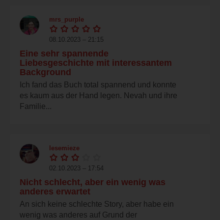
mrs_purple
08.10.2023 – 21:15
Eine sehr spannende
Liebesgeschichte mit interessantem
Background
Ich fand das Buch total spannend und konnte
es kaum aus der Hand legen. Nevah und ihre
Familie...
lesemieze
02.10.2023 – 17:54
Nicht schlecht, aber ein wenig was
anderes erwartet
An sich keine schlechte Story, aber habe ein
wenig was anderes auf Grund der