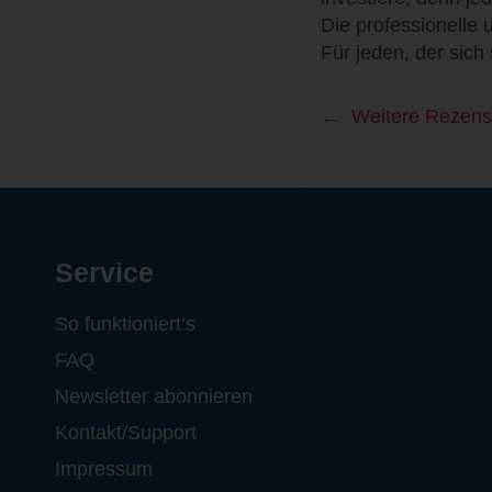
Die professionelle 
Für jeden, der sich
Weitere Rezens
Service
So funktioniert‘s
FAQ
Newsletter abonnieren
Kontakt/Support
Impressum