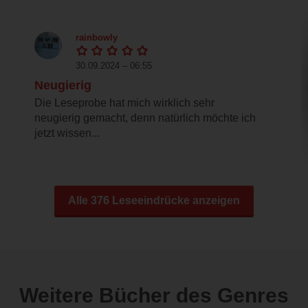
rainbowly
30.09.2024 – 06:55
Neugierig
Die Leseprobe hat mich wirklich sehr
neugierig gemacht, denn natürlich möchte ich
jetzt wissen...
Alle 376 Leseeindrücke anzeigen
Weitere Bücher des Genres