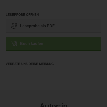
LESEPROBE ÖFFNEN
Leseprobe als PDF
Buch kaufen
VERRATE UNS DEINE MEINUNG
Autor:in