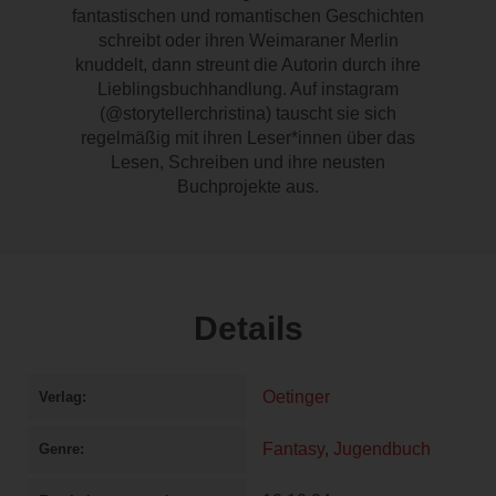
fantastischen und romantischen Geschichten
schreibt oder ihren Weimaraner Merlin
knuddelt, dann streunt die Autorin durch ihre
Lieblingsbuchhandlung. Auf instagram
(@storytellerchristina) tauscht sie sich
regelmäßig mit ihren Leser*innen über das
Lesen, Schreiben und ihre neusten
Buchprojekte aus.
Details
Oetinger
Verlag
Fantasy
,
Jugendbuch
Genre