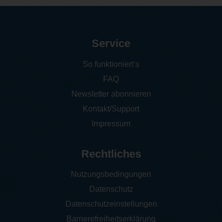
Service
So funktioniert‘s
FAQ
Newsletter abonnieren
Kontakt/Support
Impressum
Rechtliches
Nutzungsbedingungen
Datenschutz
Datenschutzeinstellungen
Barrierefreiheitserklärung