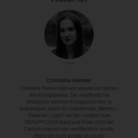
© privat
Christina Hiemer
Christina Hiemer lebt und arbeitet im Herzen
des Ruhrgebietes. Sie veröffentlichte
erfolgreich mehrere Kurzgeschichten in
Anthologien, bevor ihr Debütroman „Mentira –
Stadt der Lügen“ auf der Longlist zum
SERAPH 2019 stand und Ende 2019 bei
Carlsen impress neu veröffentlicht wurde.
Wenn sie nicht gerade an neuen