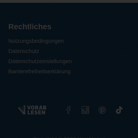
Rechtliches
Nutzungsbedingungen
Datenschutz
Datenschutzeinstellungen
Barrierefreiheitserklärung