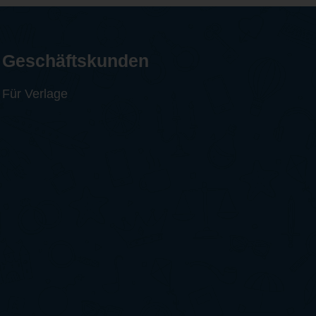
Geschäftskunden
Für Verlage