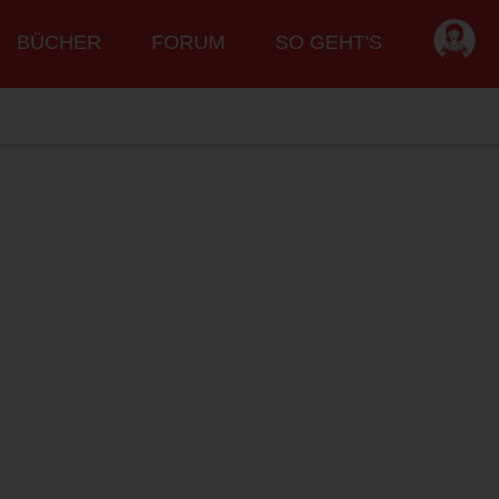
BÜCHER
FORUM
SO GEHT'S