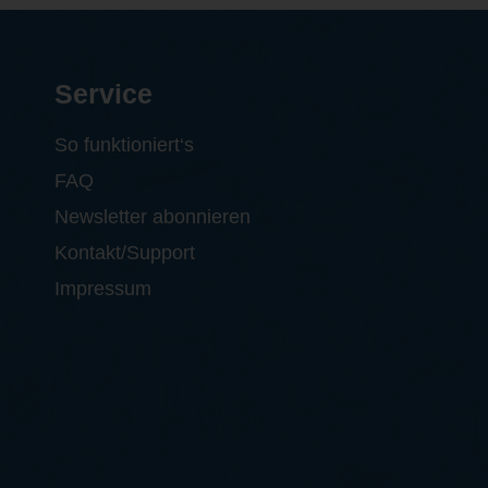
Service
So funktioniert‘s
FAQ
Newsletter abonnieren
Kontakt/Support
Impressum