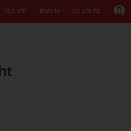
BÜCHER
FORUM
SO GEHT'S
ht