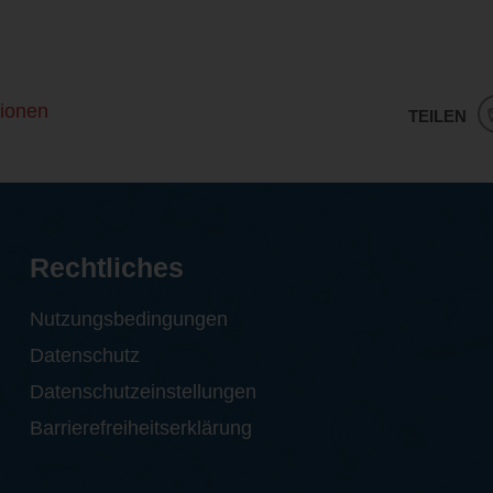
ionen
TEILEN
Rechtliches
Nutzungsbedingungen
Datenschutz
Datenschutzeinstellungen
Barrierefreiheitserklärung