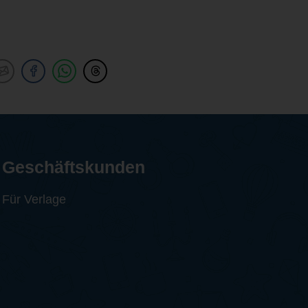
Geschäftskunden
Für Verlage