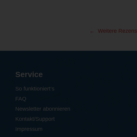
Weitere Rezens
Service
So funktioniert‘s
FAQ
Newsletter abonnieren
Kontakt/Support
Impressum