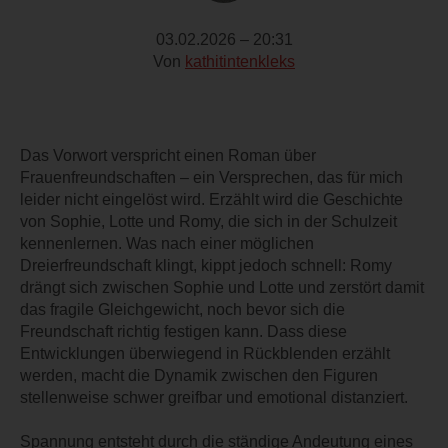
03.02.2026 – 20:31
Von
kathitintenkleks
Das Vorwort verspricht einen Roman über
Frauenfreundschaften – ein Versprechen, das für mich
leider nicht eingelöst wird. Erzählt wird die Geschichte
von Sophie, Lotte und Romy, die sich in der Schulzeit
kennenlernen. Was nach einer möglichen
Dreierfreundschaft klingt, kippt jedoch schnell: Romy
drängt sich zwischen Sophie und Lotte und zerstört damit
das fragile Gleichgewicht, noch bevor sich die
Freundschaft richtig festigen kann. Dass diese
Entwicklungen überwiegend in Rückblenden erzählt
werden, macht die Dynamik zwischen den Figuren
stellenweise schwer greifbar und emotional distanziert.
Spannung entsteht durch die ständige Andeutung eines