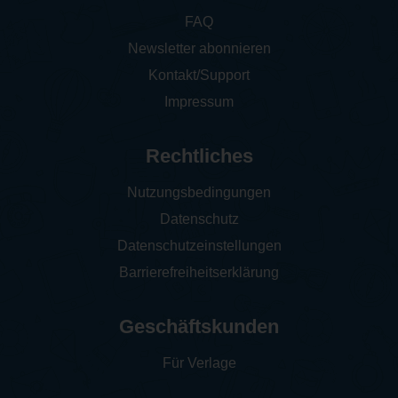
FAQ
Newsletter abonnieren
Kontakt/Support
Impressum
Rechtliches
Nutzungsbedingungen
Datenschutz
Datenschutzeinstellungen
Barrierefreiheitserklärung
Geschäftskunden
Für Verlage