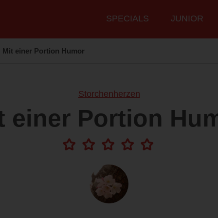
Hauptmenü
SPECIALS
JUNIOR
Mit einer Portion Humor
Storchenherzen
t einer Portion Hu