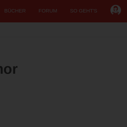
BÜCHER
FORUM
SO GEHT'S
mor