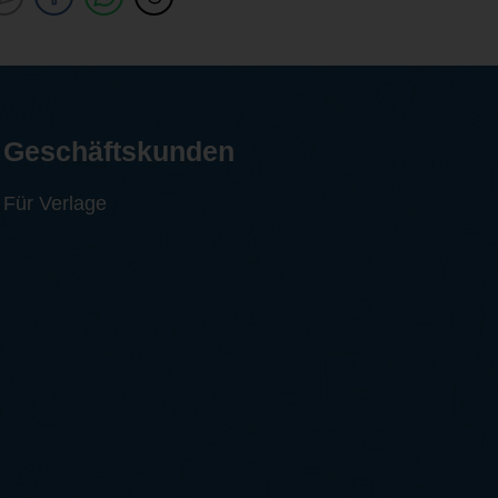
Geschäftskunden
Für Verlage