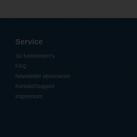
Service
So funktioniert‘s
FAQ
Newsletter abonnieren
Kontakt/Support
Impressum