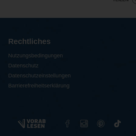
Rechtliches
Nutzungsbedingungen
Datenschutz
Datenschutzeinstellungen
Barrierefreiheitserklärung